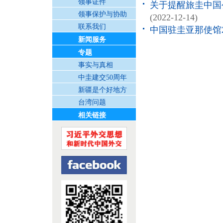
领事证件
关于提醒旅圭中国公
领事保护与协助
(2022-12-14)
联系我们
中国驻圭亚那使馆2
新闻服务
专题
事实与真相
中圭建交50周年
新疆是个好地方
台湾问题
相关链接