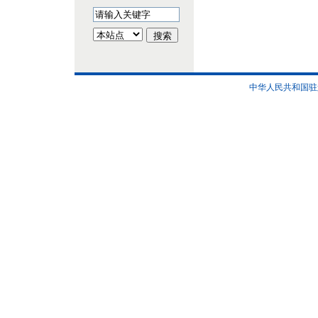
中华人民共和国驻