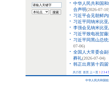
中华人民共和国和
合声明
(2026-07-10
习近平会见朝鲜内
习近平同纳米比亚
李强会见纳米比亚
习近平致电祝贺藤
习近平同黑山总统
07-06)
全国人大常委会副
葬礼
(2026-07-04)
韩正出席第十四届
共25页 首页 上一页
1
2
3
4
中华人民共和国驻