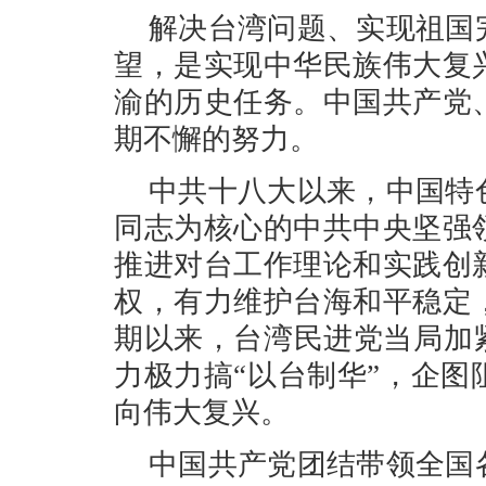
解决台湾问题、实现祖国
望，是实现中华民族伟大复
渝的历史任务。中国共产党
期不懈的努力。
中共十八大以来，中国特
同志为核心的中共中央坚强
推进对台工作理论和实践创
权，有力维护台海和平稳定
期以来，台湾民进党当局加
力极力搞“以台制华”，企
向伟大复兴。
中国共产党团结带领全国