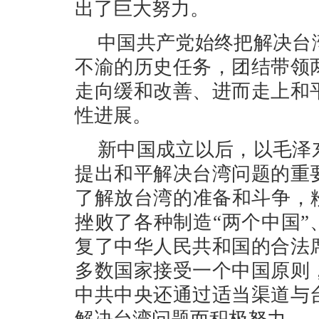
出了巨大努力。
中国共产党始终把解决台
不渝的历史任务，团结带领
走向缓和改善、进而走上和
性进展。
新中国成立以后，以毛泽
提出和平解决台湾问题的重
了解放台湾的准备和斗争，
挫败了各种制造“两个中国”
复了中华人民共和国的合法
多数国家接受一个中国原则
中共中央还通过适当渠道与