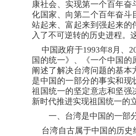
康社会、实现第一个百年奋
化国家、向第二个百年奋斗
站起来、富起来到强起来的
入了不可逆转的历史进程。
中国政府于1993年8月、
国的统一》、《一个中国的
阐述了解决台湾问题的基本
是中国的一部分的事实和现
祖国统一的坚定意志和坚强
新时代推进实现祖国统一的
一、台湾是中国的一部分
台湾自古属于中国的历史