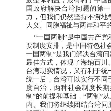
族整体利益，最有利于中国
国政府解决台湾问题的第一
力，但我们仍然坚持不懈地
大义、同胞福祉与两岸和平
“一国两制”是中国共产
要制度安排，是中国特色社
一国两制”是我们解决台湾
最佳方式，体现了海纳百川
台湾现实情况，又有利于统
统一后，台湾可以实行不同
度自治，两种社会制度长期
制”的前提和基础，“两制”从
内。我们将继续团结台湾同