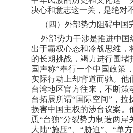
中华民族的历史和文化这一
决心和意志这一关，是绝对
（四）外部势力阻碍中国
外部势力干涉是推进中国
出于霸权心态和冷战思维，
的长期挑战，竭力进行围堵
国声称“奉行一个中国政策，
实际行动上却背道而驰。他
台湾地区官方往来，不断策
台拓展所谓“国际空间”，
损害中国主权的涉台议案。
恿“台独”分裂势力制造两
大陆“施压”、“胁迫”、“单