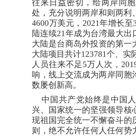
往来日益密切，给两岸同胞
处，充分说明两岸和则两利、
4600万美元，2021年增长至
陆连续21年成为台湾最大
大陆是台商岛外投资的第一大
大陆项目共计123781个、实际
人员往来不足5万人次，201
响，线上交流成为两岸同胞
数屡创新高。
中国共产党始终是中国
兴、国家统一的坚强领导核
现祖国完全统一不懈奋斗的
则，绝不允许任何人任何势