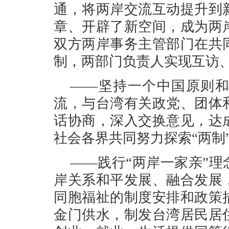
通，将两岸交流互动提升到
章、开辟了新空间，成为两
双方两岸事务主管部门在共
制，两部门负责人实现互访
——坚持一个中国原则和
流，与台湾有关政党、团体
话协商，深入交换意见，达
社会各界共同努力探索“两制
——践行“两岸一家亲”
岸关系和平发展、融合发展
同胞福祉的制度安排和政策
金门供水，制发台湾居民居