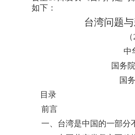
如下：
台湾问题与
（
中
国务
国
目录
前言
一、台湾是中国的一部分