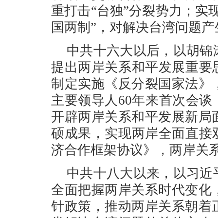
重打击“台独”分裂势力；实
国两制”，对解决台湾问题产
中共十六大以后，以胡锦
提出两岸关系和平发展重要
制定实施《反分裂国家法》
主要领导人60年来首次会谈
开辟两岸关系和平发展新局
硕成果，实现两岸全面直接
济合作框架协议》，两岸关
中共十八大以来，以习近
全面把握两岸关系时代变化
针政策，推动两岸关系朝着