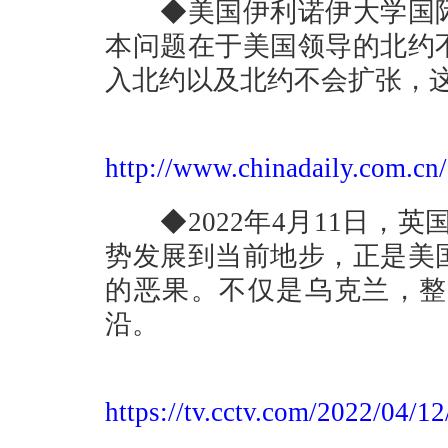
◆美国伊利诺伊大学国际
本问题在于美国领导的北约
入北约以及北约不会扩张，
http://www.chinadaily.com.c
◆2022年4月11日，英
势发展到当前地步，正是美
的恶果。不仅是乌克兰，整
沿。
https://tv.cctv.com/2022/