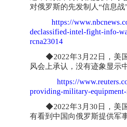
对俄罗斯的先发制人“信息战
https://www.nbcnews.com
declassified-intel-fight-info-w
rcna23014
◆2022年3月22日，
风会上承认，没有迹象显示
https://www.reuters.c
providing-military-equipment
◆2022年3月30日，
有看到中国向俄罗斯提供军