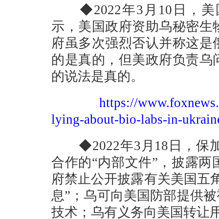
◆2022年3月10日，
示，美国政府资助乌秘密生
府虽多次强烈否认并称这是
的是真的，但美政府负责乌
的说法是真的。
https://www.foxnews.c
lying-about-bio-labs-in-ukrain
◆2022年3月18日，
合作的“内部文件”，披露
府禁止公开披露有关美国五
息”；乌可向美国防部提供被
技术；乌有义务向美国转让