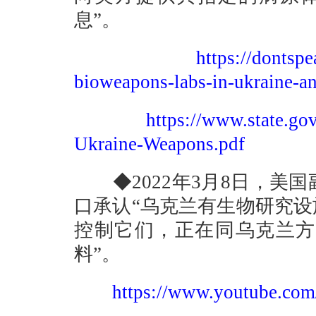
息”。
https://dontsp
bioweapons-labs-in-ukraine-an
https://www.state.go
Ukraine-Weapons.pdf
◆2022年3月8日，美
口承认“乌克兰有生物研究设
控制它们，正在同乌克兰方
料”。
https://www.youtube.co