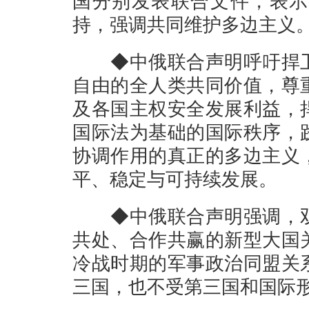
国分别发表联合文件，表示
持，强调共同维护多边主义
◆中俄联合声明呼吁捍卫
自由的全人类共同价值，尊
及各国主权安全发展利益，
国际法为基础的国际秩序，
协调作用的真正的多边主义
平、稳定与可持续发展。
◆中俄联合声明强调，双
共处、合作共赢的新型大国
冷战时期的军事政治同盟关
三国，也不受第三国和国际