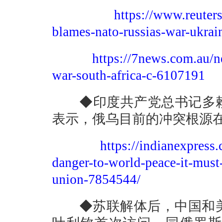
https://www.reuter
blames-nato-russias-war-ukra
https://7news.com.au/n
war-south-africa-c-6107191
◆印度共产党总书记多赖
表示，俄乌目前的冲突根源
https://indianexpress
danger-to-world-peace-it-must
union-7854544/
◆苏联解体后，中国和美国