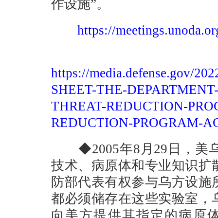
作设施”。
https://meetings.unoda.o
https://media.defense.gov/20
SHEET-THE-DEPARTMENT-
THREAT-REDUCTION-PRO
REDUCTION-PROGRAM-ACT
◆2005年8月29日，
技术、病原体和专业知识扩
防部代表有权参与乌方设施
都必须储存在这些实验室，
向美方提供其指定的病原体