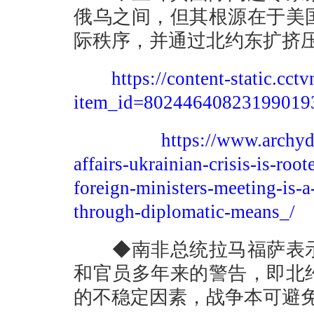
俄乌之间，但其根源在于美
际秩序，并通过北约东扩挤
https://content-static.cc
item_id=80244640823199019
https://www.archyd
affairs-ukrainian-crisis-is-ro
foreign-ministers-meeting-is-a-
through-diplomatic-means_/
◆南非总统拉马福萨表示
和官员多年来的警告，即北
的不稳定因素，战争本可避