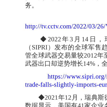
务。
http://tv.cctv.com/2022/0
◆2022年3月14日
（SIPRI）发布的全球军售趋
管全球武器交易量较2012年至
武器出口却逆势增长14%，全
https://www.sipri.org
trade-falls-slightly-imports-eu
◆2021年12月，瑞典
数据显示，美国有41家企