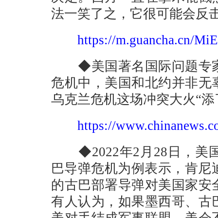
法一笑了之，它很可能会反
https://m.guancha.cn/M
◆美国著名国际问题专家
危机中，美国和北约并非无
乌克兰危机这场冲突大火“添
https://www.chinanews.c
◆2022年2月28日，美
巴导弹危机为例表示，肯尼
的古巴部署导弹对美国家安
有人认为，如果墨西哥、古