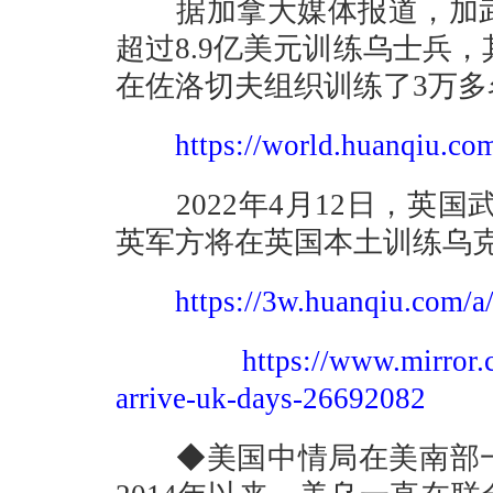
据加拿大媒体报道，加武装
超过8.9亿美元训练乌士兵，其中
在佐洛切夫组织训练了3万多
https://world.huanqiu.co
2022年4月12日，英国
英军方将在英国本土训练乌
https://3w.huanqiu.com/
https://www.mirror.c
arrive-uk-days-26692082
◆美国中情局在美南部一隐