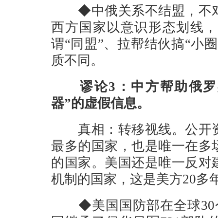
◆中俄关系不结盟，不对
西方国家以意识形态划线，
谓“同盟”、拉帮结伙搞“小
质不同。
谬论3：中方帮助俄罗斯
器”的虚假信息。
真相：转移视线。公开资
最多的国家，也是唯一在多
的国家。美国还是唯一反对
机制的国家，这是美方20多
◆美国国防部在全球30个