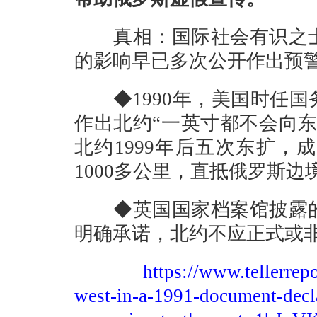
真相：国际社会有识之士
的影响早已多次公开作出预
◆1990年，美国时任国
作出北约“一英寸都不会向
北约1999年后五次东扩，
1000多公里，直抵俄罗斯边
◆英国国家档案馆披露的
明确承诺，北约不应正式或
https://www.tellerrep
west-in-a-1991-document-decla