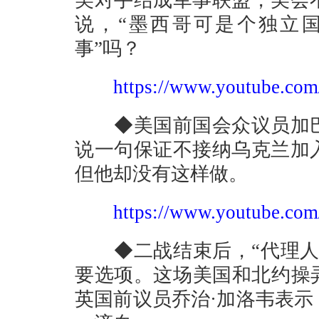
美对手结成军事联盟，美会
说，“墨西哥可是个独立
事”吗？
https://www.youtube.c
◆美国前国会众议员加巴
说一句保证不接纳乌克兰加
但他却没有这样做。
https://www.youtube.c
◆二战结束后，“代理人战
要选项。这场美国和北约操
英国前议员乔治·加洛韦表