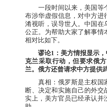
一段时间以来，美国等个
布涉华虚假信息，对中方进
淆视听，误导世人。中国在
公正。为帮助大家了解事情
相对比如下。
谬论1：美方情报显示，中
克兰采取行动，但要求俄方
兰。俄方还曾请求中方提供
真相：俄罗斯是主权国家
断、决定和实施自己的外交
实上，美方官员已经承认并
助。