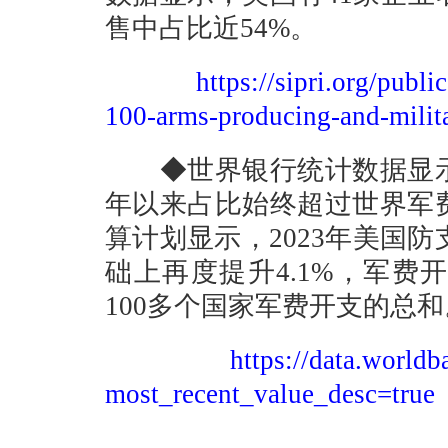
售中占比近54%。
https://sipri.org/publi
100-arms-producing-and-milit
◆世界银行统计数据显示，
年以来占比始终超过世界军费
算计划显示，2023年美国防支
础上再度提升4.1%，军
100多个国家军费开支的总和
https://data.worl
most_recent_value_desc=true