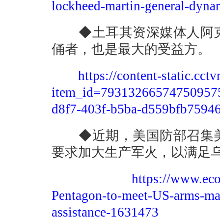
lockheed-martin-general-dyna
◆土耳其资深媒体人阿克
俑者，也是最大的受益方。
https://content-static.cc
item_id=793132665747509575
d8f7-403f-b5ba-d559bfb7594
◆近期，美国防部召集美
要求加大生产军火，以满足
https://www.eco
Pentagon-to-meet-US-arms-man
assistance-1631473