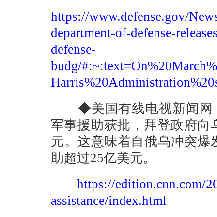
https://www.defense.gov/News
department-of-defense-releases
defense-
budg/#:~:text=On%20Marc
Harris%20Administration%
◆美国有线电视新闻网（C
军事援助获批，拜登政府向
元。这意味着自俄乌冲突爆
助超过25亿美元。
https://edition.cnn.com/2
assistance/index.html