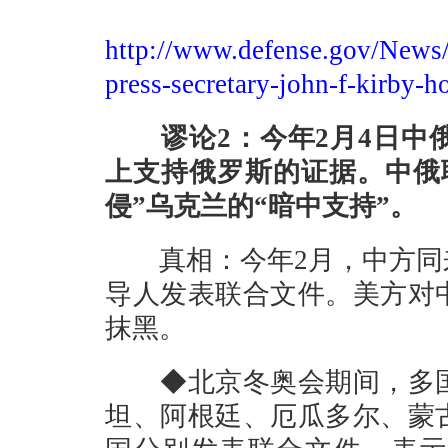
http://www.defense.gov/News/
press-secretary-john-f-kirby-h
谬论2：今年2月4日中俄
上支持俄罗斯的证据。中俄
侵”乌克兰的“暗中支持”。
真相：今年2月，中方同来
导人发表联合文件。美方对
抹黑。
◆北京冬奥会期间，多国
坦、阿根廷、厄瓜多尔、蒙