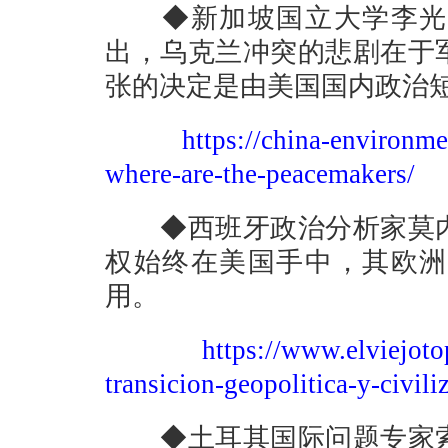
◆新加坡国立大学李光耀
出，乌克兰冲突的悲剧在于
张的决定是由美国国内政治
https://china-environm
where-are-the-peacemakers/
◆西班牙政治分析家莫内
权始终在美国手中，其欧洲
用。
https://www.elviejoto
transicion-geopolitica-y-civiliz
◆土耳其国际问题专家索