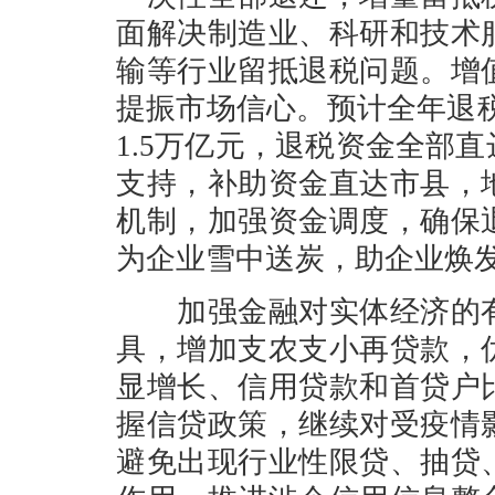
面解决制造业、科研和技术
输等行业留抵退税问题。增
提振市场信心。预计全年退税
1.5万亿元，退税资金全部
支持，补助资金直达市县，
机制，加强资金调度，确保
为企业雪中送炭，助企业焕
加强金融对实体经济的有
具，增加支农支小再贷款，
显增长、信用贷款和首贷户
握信贷政策，继续对受疫情
避免出现行业性限贷、抽贷