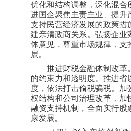
优化和结构调整，深化混合
进国企聚焦主责主业、提升
支持民营经济发展的政策措
建亲清政商关系。弘扬企业
体意见，尊重市场规律，支
展。
推进财税金融体制改革。
的约束力和透明度。推进省
度，依法打击偷税骗税。加
权结构和公司治理改革，加
融资支持机制，全面实行股
康发展。