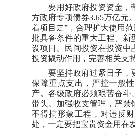
要用好政府投资资金，带动
方政府专项债券3.65万亿
着项目走”，合理扩大使用
批具备条件的重大工程、新
设项目。民间投资在投资中
投资撬动作用，完善相关支
要坚持政府过紧日子，更
保障重点支出，严控一般性
产。各级政府必须艰苦奋斗
带头。加强收支管理，严禁
不得搞形象工程，对违反财
处，一定要把宝贵资金用在