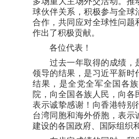
多场重大主场外交活动。推
球伙伴关系，积极参与全球
合作，共同应对全球性问题
作出了积极贡献。
各位代表！
过去一年取得的成绩，是
领导的结果，是习近平新时
结果，是全党全军全国各族
院，向全国各族人民，向各
表示诚挚感谢！向香港特别
台湾同胞和海外侨胞，表示
建设的各国政府、国际组织