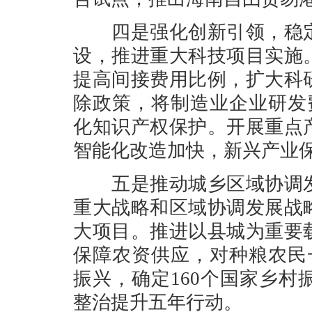
四是强化创新引领，稳定
设，推进重大科技项目实施
提高间接费用比例，扩大科
除政策，将制造业企业研发
化知识产权保护。开展重点
智能化改造加快，新兴产业
五是推动城乡区域协调发
重大战略和区域协调发展战
大项目。推进以县城为重要
保障农资供应，对种粮农民
振兴，确定160个国家乡
整治提升五年行动。