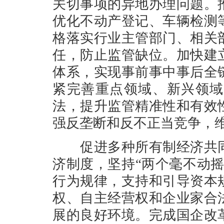
关切事项的异地办理问题。
优化不动产登记、车辆检测
格落实行业主管部门、相关
任，防止监管缺位。加快建
体系，实现事前事中事后全
紧完善重点领域、新兴领域
法，提升监管精准性和有效
强反垄断和反不正当竞争，
促进多种所有制经济共同
济制度，坚持“两个毫不动
行为规律，支持和引导资本
权、自主经营权和企业家合
展的良好环境。完成国企改