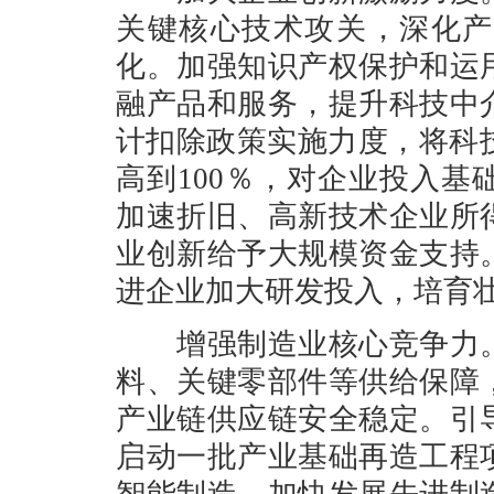
关键核心技术攻关，深化产
化。加强知识产权保护和运
融产品和服务，提升科技中
计扣除政策实施力度，将科
高到100％，对企业投入
加速折旧、高新技术企业所
业创新给予大规模资金支持
进企业加大研发投入，培育
增强制造业核心竞争力。
料、关键零部件等供给保障
产业链供应链安全稳定。引
启动一批产业基础再造工程