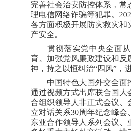
完善社会治安防控体系，常
理电信网络诈骗等犯罪。20
各方面积极开展防灾救灾和
产安全。
贯彻落实党中央全面从严
育。加强党风廉政建设和反
神，持之以恒纠治“四风”，
中国特色大国外交全面推
通过视频方式出席联合国大
合组织领导人非正式会议、
立对话关系30周年纪念峰
东亚合作领导人系列会议、