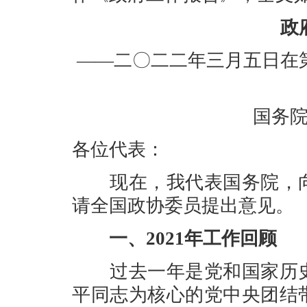
政
——二〇二二年三月五日在
国务
各位代表：
现在，我代表国务院，向
请全国政协委员提出意见。
一、2021年工作回顾
过去一年是党和国家历史
平同志为核心的党中央团结