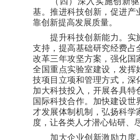
（四）深入实施创新驱动
基。推进科技创新，促进产
靠创新提高发展质量。
提升科技创新能力。实施
支持，提高基础研究经费占
改革三年攻坚方案，强化国
全国重点实验室建设，发挥
技项目立项和管理方式，深
加大科技投入，开展各具特
国际科技合作。加快建设世
才发展体制机制，弘扬科学
度，让各类人才潜心钻研、
加大企业创新激励力度。