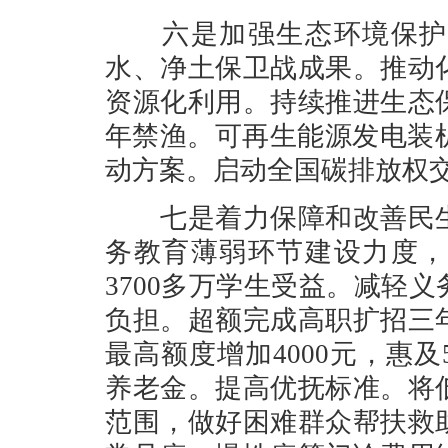
六是加强生态环境保护，
水、净土保卫战成果。推动
资源化利用。持续推进生态
年禁渔。可再生能源发电装
动方案。启动全国碳排放权
七是着力保障和改善民生
务教育薄弱环节建设力度，
3700多万学生受益。减轻
负担。超额完成高职扩招三
最高额度增加4000元，惠
养老金。提高优抚标准。将
范围，做好困难群众帮扶救