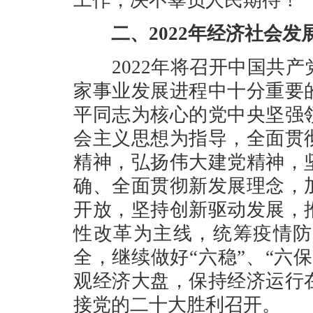
工作，决不辜负人民期待！
二、2022年经济社会
2022年将召开中国共产
家事业发展进程中十分重要
平同志为核心的党中央坚强
会主义思想为指导，全面贯
精神，弘扬伟大建党精神，
确、全面贯彻新发展理念，
开放，坚持创新驱动发展，
性改革为主线，统筹疫情防
全，继续做好“六稳”、“六
观经济大盘，保持经济运行
接党的二十大胜利召开。