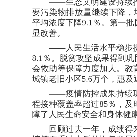
——生态文明建设持续推
要污染物排放量继续下降，地
平均浓度下降9.1％。第一
显改善。
——人民生活水平稳步提
8.1％。脱贫攻坚成果得到
会救助等保障力度加大。教
城镇老旧小区5.6万个，惠
——疫情防控成果持续巩
程接种覆盖率超过85％，
障了人民生命安全和身体健
回顾过去一年，成绩得来