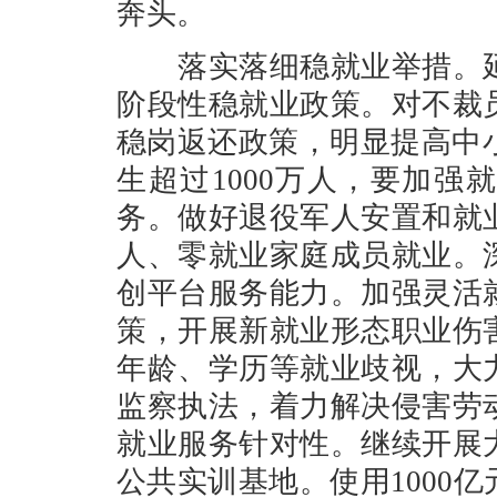
奔头。
落实落细稳就业举措。延
阶段性稳就业政策。对不裁
稳岗返还政策，明显提高中小
生超过1000万人，要加
务。做好退役军人安置和就
人、零就业家庭成员就业。
创平台服务能力。加强灵活
策，开展新就业形态职业伤
年龄、学历等就业歧视，大
监察执法，着力解决侵害劳
就业服务针对性。继续开展
公共实训基地。使用1000