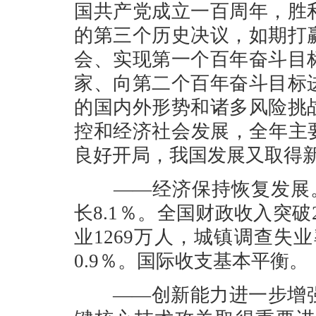
国共产党成立一百周年，胜
的第三个历史决议，如期打
会、实现第一个百年奋斗目
家、向第二个百年奋斗目标
的国内外形势和诸多风险挑
控和经济社会发展，全年主
良好开局，我国发展又取得
——经济保持恢复发展。国
长8.1％。全国财政收入突破
业1269万人，城镇调查失
0.9％。国际收支基本平衡。
——创新能力进一步增强