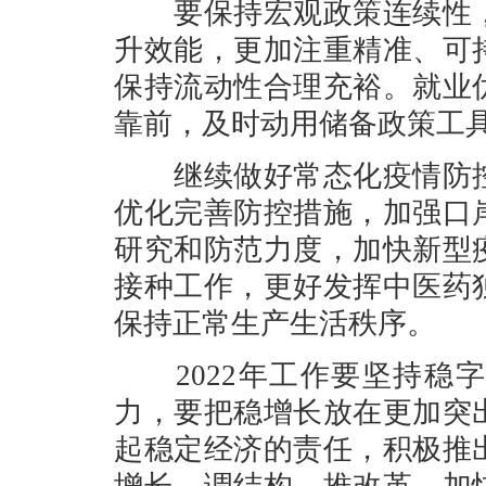
要保持宏观政策连续性，
升效能，更加注重精准、可
保持流动性合理充裕。就业
靠前，及时动用储备政策工
继续做好常态化疫情防控
优化完善防控措施，加强口
研究和防范力度，加快新型
接种工作，更好发挥中医药
保持正常生产生活秩序。
2022年工作要坚持稳字
力，要把稳增长放在更加突
起稳定经济的责任，积极推