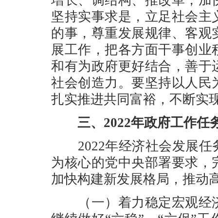
增长、调结构、推改革，加
坚持实事求是，立足社会主
的事，尊重发展规律、客观
展工作，把各方面干事创业
和有为政府更好结合，善于
社会创造力。要坚持以人民
扎实推进共同富裕，不断实
三、2022年政府工作任
2022年经济社会发展任
为核心的党中央部署要求，
加快构建新发展格局，推动
（一）着力稳定宏观经济