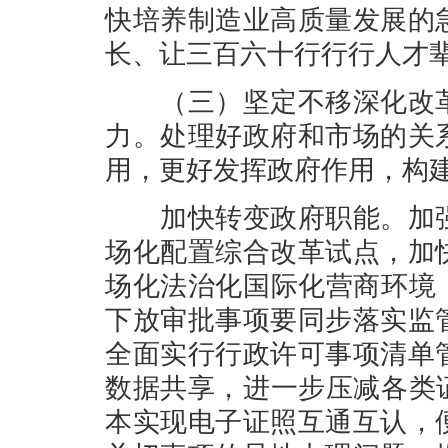
快培养制造业高质量发展的
长、让三百六十行行行人才
（三）坚定不移深化改革
力。处理好政府和市场的关
用，更好发挥政府作用，构
加快转变政府职能。加强
场化配置综合改革试点，加
场化法治化国际化营商环境
下放审批事项要同步落实监
全面实行行政许可事项清单
数据共享，进一步压减各类
本实现电子证照互通互认，