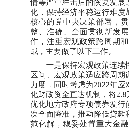
情等严重冲击后的恢复发展
化，保持经济平稳运行难度
核心的党中央决策部署，贯
整、准确、全面贯彻新发展
作，注重宏观政策跨周期和
战，主要做了以下工作。
一是保持宏观政策连续性
区间。宏观政策适应跨周期
力度，同时考虑为2022年
化财政资金直达机制，将2.
优化地方政府专项债券发行
次全面降准，推动降低贷款
范化解，稳妥处置重大金融