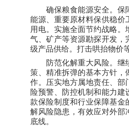
确保粮食能源安全。保障
能源、重要原材料保供稳价
用电。实施全面节约战略。
气、矿产等资源勘探开发，
级产品供给。打击哄抬物价
防范化解重大风险。继续
策、精准拆弹的基本方针，
作。压实地方属地责任、部
险预警、防控机制和能力建
款保险制度和行业保障基金
解风险隐患，有效应对外部
底线。