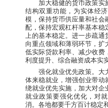
加大稳健的货币政策实施
结构双重功能，为实体经济
模，保持货币供应量和社会
配，保持宏观杠杆率基本稳
上的基本稳定。进一步疏通
向重点领域和薄弱环节，扩
低实际贷款利率、减少收费
利度提升、综合融资成本实
强化就业优先政策。大力
体来稳就业，增强创业带动
绕就业优先实施，加大对企
就业政策要强化优化，对就
消。各地都要千方百计稳定