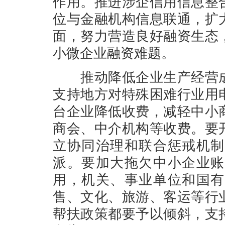
作用。推进涉企信用信息整
位与金融机构信息联通，扩
面，努力营造良好融资生态
小微企业融资难题。
推动降低企业生产经营成
支持地方对特殊困难行业用
台企业降低收费，减轻中小
商会、中介机构等收费。要
立协同治理和联合惩戒机制
派。要加大拖欠中小企业账
用，机关、事业单位和国有
售、文化、旅游、客运等行
帮扶政策都要予以倾斜，支