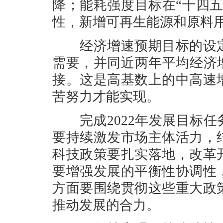
降；能耗强度目标在“十四
性，新增可再生能源和原料
经济增速预期目标的设定
需要，并同近两年平均经济
接。这是高基数上的中高速
苦努力才能实现。
完成2022年发展目标任
要持续激发市场主体活力，
科技政策要扎实落地，改革
要增强发展的平衡性协调性
方面要围绕贯彻这些重大政
推动发展的合力。