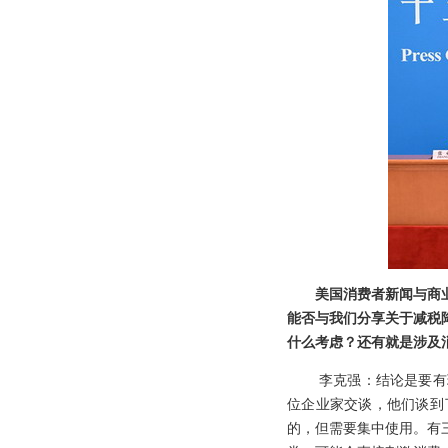
美国消费者新闻与商
能否与我们分享关于减税
什么考虑？还有就是涉及
李克强：结论是要有
位企业家交谈，他们谈到
的，但需要集中使用。有