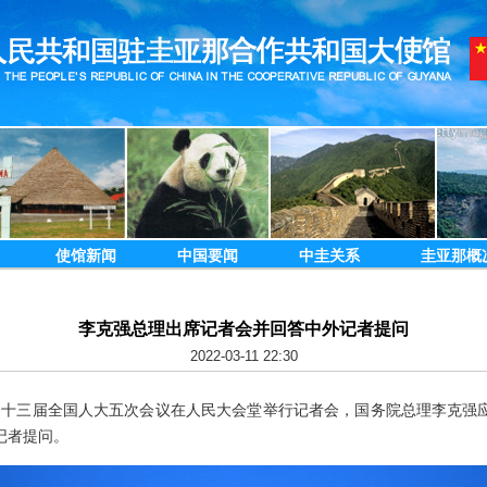
使馆新闻
中国要闻
中圭关系
圭亚那概
李克强总理出席记者会并回答中外记者提问
2022-03-11 22:30
上午，十三届全国人大五次会议在人民大会堂举行记者会，国务院总理李克
记者提问。