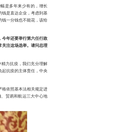
增幅是多年来少有的，增长
税的钱是直达企业，考虑到基
的钱一分钱也不能花，该给
，今年还要举行第六任行政
常关注这场选举。请问总理
中精力抗疫，我们充分理解
负起抗疫的主体责任，中央
严格依照基本法相关规定进
融、贸易和航运三大中心地