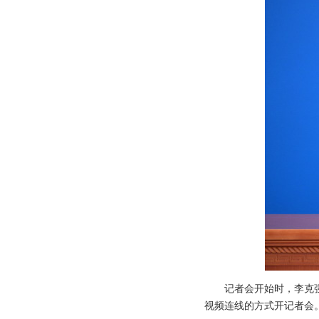
记者会开始时，李克
视频连线的方式开记者会