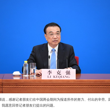
强说，感谢记者朋友们在中国两会期间为报道所作的努力、付出的辛劳。
。我愿意回答记者朋友们提出的问题。