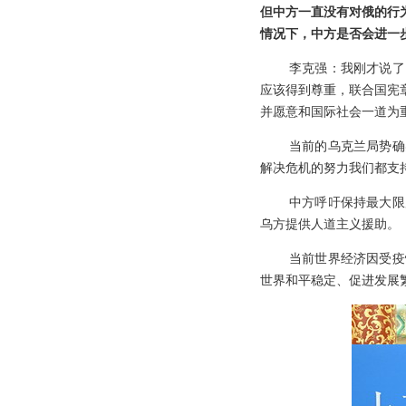
但中方一直没有对俄的行
情况下，中方是否会进一
李克强：我刚才说了
应该得到尊重，联合国宪
并愿意和国际社会一道为
当前的乌克兰局势确
解决危机的努力我们都支
中方呼吁保持最大限
乌方提供人道主义援助。
当前世界经济因受疫
世界和平稳定、促进发展