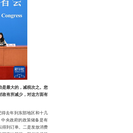
助是最大的，减税次之。您
财政有所减少，对这方面有
记得去年到东部地区和十几
，中央政府的政策储备是有
以得到订单。二是发放消费