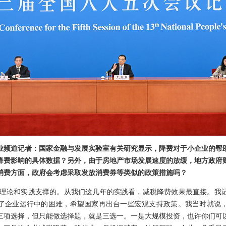
业频道记者：国家金融与发展实验室有关研究显示，降费对于小企业的帮
降费影响的具体数据？另外，由于房地产市场发展速度的放缓，地方政府
消费方面，政府会考虑采取发放消费券等类似的政策措施吗？
理论和实践支撑的。从我们这几年的实践看，减税降费效果最直接。我
了企业运行中的困难，希望国家再出台一些宏观支持政策。我当时就说
三项选择，但只能做选择题，就是三选一。一是大规模投资，也许你们可