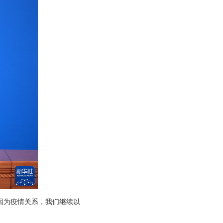
因为疫情关系，我们继续以