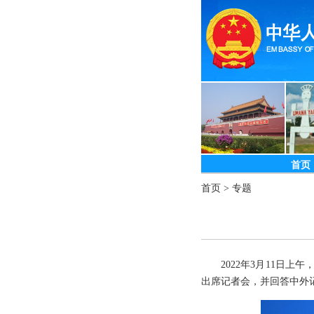
首页
首页
>
专题
2022年3月11日
出席记者会，并回答中外