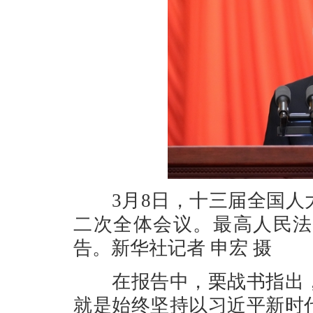
3月8日，十三届全国人大
二次全体会议。最高人民法
告。新华社记者 申宏 摄
在报告中，栗战书指出，
就是始终坚持以习近平新时