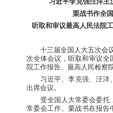
习近平李克强汪洋王
栗战书作全
听取和审议最高人民法院
十三届全国人大五次会议8
次全体会议，听取和审议全
院工作报告、最高人民检察
习近平、李克强、汪洋、
出席会议。
受全国人大常委会委托，
常委会工作。栗战书在报告中