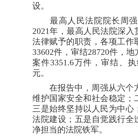
设。
最高人民法院院长周强在
2021年，最高人民法院深
法律赋予的职责，各项工作
33602件，审结28720
案件3351.6万件，审结、执
元。
在报告中，周强从六个方面
维护国家安全和社会稳定；
三是始终坚持以人民为中心
法院建设；五是自觉践行全
净担当的法院铁军。