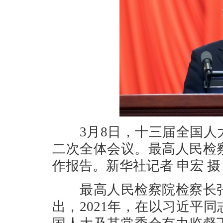
3月8日，十三届全国人大
二次全体会议。最高人民检
作报告。新华社记者 申宏 摄
最高人民检察院检察长张
出，2021年，在以习近平