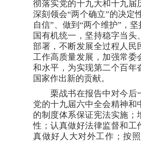
彻落实党的十九大和十九届
深刻领会“两个确立”的决定
自信”、做到“两个维护”，
国有机统一，坚持稳字当头
部署，不断发展全过程人民
工作高质量发展，加强常委
和水平，为实现第二个百年
国家作出新的贡献。
栗战书在报告中对今后一
党的十九届六中全会精神和
的制度体系保证宪法实施；
性；认真做好法律监督和工
真做好人大对外工作；按照