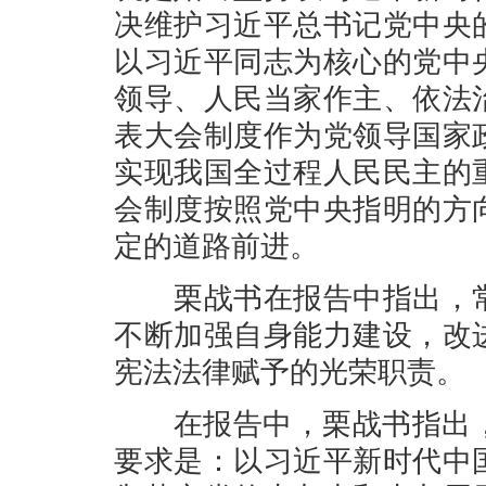
决维护习近平总书记党中央
以习近平同志为核心的党中
领导、人民当家作主、依法
表大会制度作为党领导国家
实现我国全过程人民民主的
会制度按照党中央指明的方
定的道路前进。
栗战书在报告中指出，常
不断加强自身能力建设，改
宪法法律赋予的光荣职责。
在报告中，栗战书指出，2
要求是：以习近平新时代中