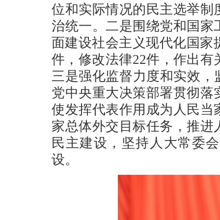
位和实际情况的民主选举制
治统一。二是围绕党和国家
面建设社会主义现代化国家
件，修改法律22件，作出有
三是强化监督力度和实效，
党中央重大决策部署贯彻落
使发挥代表作用成为人民当
家总体外交目标任务，推进
民主建设，坚持人大常委会
设。