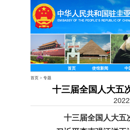
首页
使馆新闻
中
首页
>
专题
十三届全国人大五
2022
十三届全国人大五