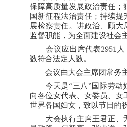
保障高质量发展政治责任；
国新征程法治责任；持续提
展检察责任。讲政治、顾大
监督职能，为全面建设社会
会议应出席代表2951人，
数符合法定人数。
会议由大会主席团常务主
今天是“三八”国际劳动妇
向各位女代表、女委员、女
世界各国妇女，致以节日的
大会执行主席王君正、尹