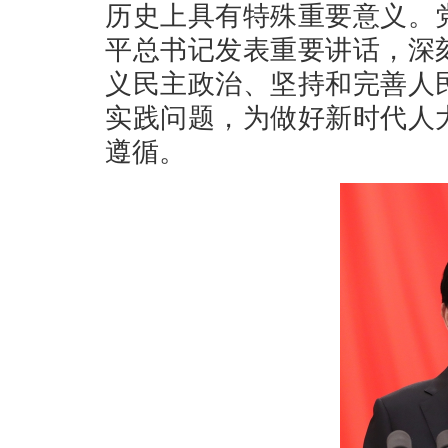
历史上具有特殊重要意义。
平总书记发表重要讲话，深
义民主政治、坚持和完善人
实践问题，为做好新时代人
遵循。