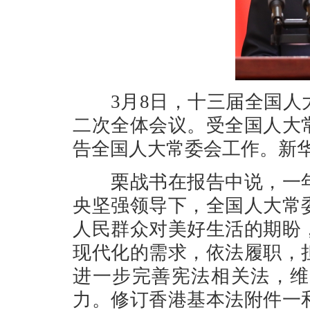
3月8日，十三届全国
二次全体会议。受全国人大
告全国人大常委会工作。新华
栗战书在报告中说，一年
央坚强领导下，全国人大常
人民群众对美好生活的期盼
现代化的需求，依法履职，
进一步完善宪法相关法，维
力。修订香港基本法附件一