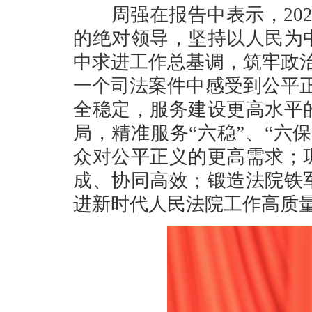
周强在报告中表示，202
的绝对领导，坚持以人民为
中求进工作总基调，筑牢政
一个司法案件中感受到公平
全稳定，服务建设更高水平
局，精准服务“六稳”、“六
众对公平正义的更高需求；
成、协同高效；锻造法院铁
进新时代人民法院工作高质