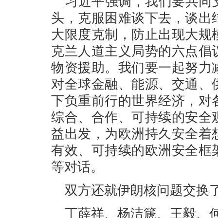
习近平强调，我们要共同
头，克服困难谈下去，谈出
大限度克制，防止出现大规
克兰人道主义局势的六点倡
物资援助。我们要一起努力
对全球金融、能源、交通、
下负重前行的世界经济，对
综合、合作、可持续的安全
益出发，为欧洲持久安全着
有效、可持续的欧洲安全框
等对话。
双方还就伊朗核问题交换
丁薛祥、杨洁篪、王毅、