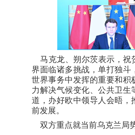
马克龙、朔尔茨表示，祝
界面临诸多挑战，单打独斗
世界事务中发挥的重要和积
力解决气候变化、公共卫生
道，办好欧中领导人会晤，
前发展。
双方重点就当前乌克兰局