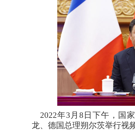
2022年3月8日下午，
龙、德国总理朔尔茨举行视