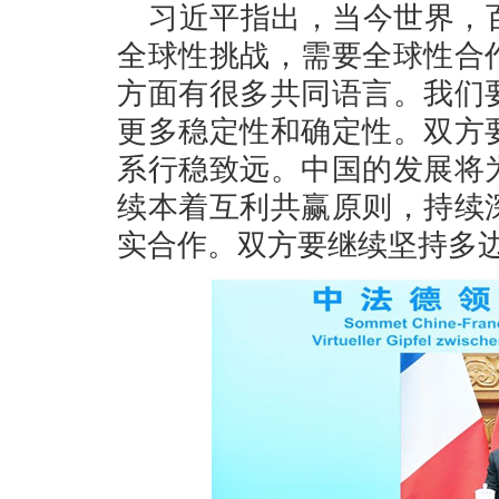
习近平指出，当今世界，
全球性挑战，需要全球性合
方面有很多共同语言。我们
更多稳定性和确定性。双方
系行稳致远。中国的发展将
续本着互利共赢原则，持续
实合作。双方要继续坚持多