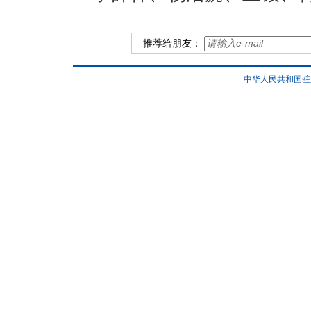
推荐给朋友：
中华人民共和国驻