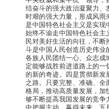
结奋斗的强大政治凝聚力、
时艰的强大力量，形成风雨
是中国特色社会主义是实现
始终不渝走中国特色社会主
民对美好生活的向往，不断
斗是中国人民创造历史伟业
各族人民团结一心、众志成
定能够战胜前进道路上的一
的新的奇迹。四是贯彻新发
之路。只要完整、准确、全
格局，推动高质量发展，加
够不断提高我国发展的竞争
中把握主动、赢得未来。五