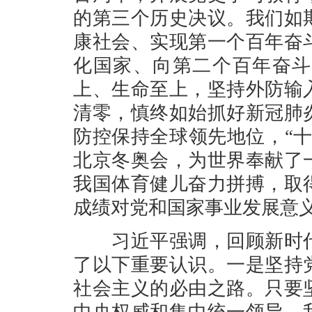
的第三个历史决议。我们如
康社会、实现第一个百年奋
化国家、向第二个百年奋斗
上、生命至上，坚持外防输
清零，慎终如始抓好新冠肺
防控保持全球领先地位，“
北京冬奥会，为世界奉献了
我国体育健儿奋力拼搏，取
成绩对党和国家事业发展意
习近平强调，回顾新时代
了以下重要认识。一是坚持
社会主义的必由之路。只要
中央权威和集中统一领导，