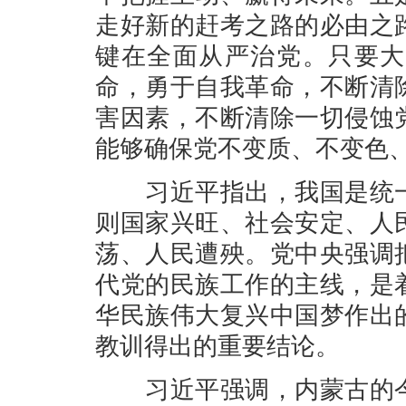
走好新的赶考之路的必由之
键在全面从严治党。只要大
命，勇于自我革命，不断清
害因素，不断清除一切侵蚀
能够确保党不变质、不变色
习近平指出，我国是统一
则国家兴旺、社会安定、人
荡、人民遭殃。党中央强调
代党的民族工作的主线，是
华民族伟大复兴中国梦作出
教训得出的重要结论。
习近平强调，内蒙古的今