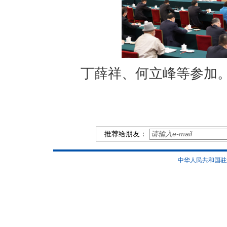
丁薛祥、何立峰等参加
推荐给朋友：
中华人民共和国驻