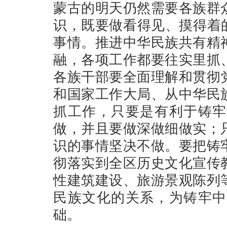
蒙古的明天仍然需要各族群
识，既要做看得见、摸得着
事情。推进中华民族共有精
融，各项工作都要往实里抓
各族干部要全面理解和贯彻
和国家工作大局、从中华民
抓工作，只要是有利于铸牢
做，并且要做深做细做实；
识的事情坚决不做。要把铸
彻落实到全区历史文化宣传
性建筑建设、旅游景观陈列
民族文化的关系，为铸牢中
础。