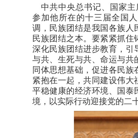
中共中央总书记、国家主
参加他所在的十三届全国人
调，民族团结是我国各族人
民族团结之本。要紧紧抓住
深化民族团结进步教育，引
与共、生死与共、命运与共
同体思想基础，促进各民族
紧抱在一起，共同建设伟大
平稳健康的经济环境、国泰
境，以实际行动迎接党的二