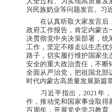
人全过程、为实现高质量发
兴民族奶业等问题发言。习
在认真听取大家发言后，
政府工作报告，肯定内蒙古
决贯彻党中央决策部署，统
工作，坚定不移走以生态优
路子，切实履行维护国家生
安全的重大政治责任，不断
全面从严治党，把祖国北部
时代内蒙古高质量发展新篇
习近平指出，2021年，
作，推动党和国家事业取得
百周年，开展党史学习教育