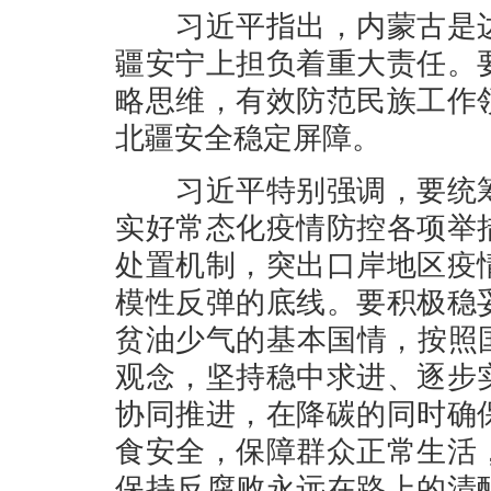
习近平指出，内蒙古是边
疆安宁上担负着重大责任。
略思维，有效防范民族工作
北疆安全稳定屏障。
习近平特别强调，要统筹
实好常态化疫情防控各项举
处置机制，突出口岸地区疫
模性反弹的底线。要积极稳
贫油少气的基本国情，按照
观念，坚持稳中求进、逐步
协同推进，在降碳的同时确
食安全，保障群众正常生活
保持反腐败永远在路上的清