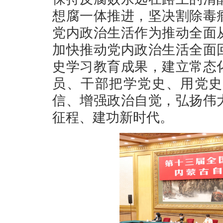
想腐一体推进，坚决割除毒
党内政治生活作为推动全面
加快推动党内政治生活全面
史学习教育成果，建立常态
员、干部把学党史、用党史
信、增强政治自觉，弘扬伟
征程、建功新时代。