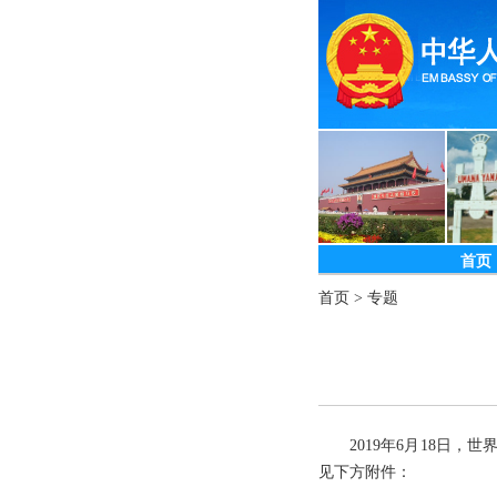
首页
首页
>
专题
2019年6月18日
见下方附件：