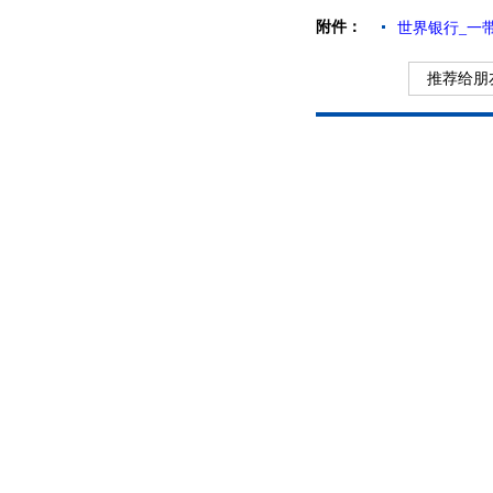
附件：
世界银行_一
推荐给朋