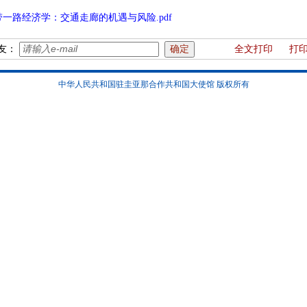
带一路经济学：交通走廊的机遇与风险.pdf
友：
全文打印
打
中华人民共和国驻圭亚那合作共和国大使馆 版权所有