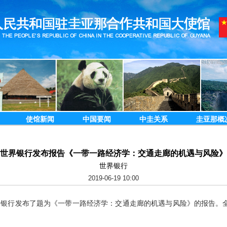
使馆新闻
中国要闻
中圭关系
圭亚那概
世界银行发布报告《一带一路经济学：交通走廊的机遇与风险》
世界银行
2019-06-19 10:00
，世界银行发布了题为《一带一路经济学：交通走廊的机遇与风险》的报告。