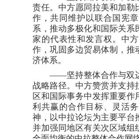
责任。中方愿同拉美和加勒
作，共同维护以联合国宪章
系，推动多极化和国际关系
家的代表性和发言权。中方
作，巩固多边贸易体制，推
济体系。
——坚持整体合作与双边
战略路径。中方赞赏并支持
区和国际事务中发挥重要作
利共赢的合作目标、灵活务
神，以中拉论坛为主要平台
并加强同地区有关次区域组
全面均衡的中拉整体合作网