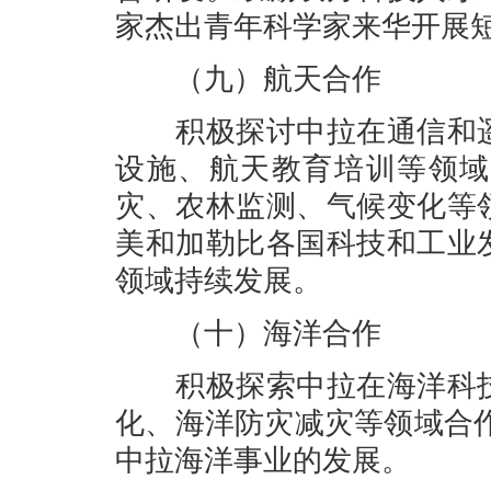
家杰出青年科学家来华开展
（九）航天合作
积极探讨中拉在通信和遥
设施、航天教育培训等领域
灾、农林监测、气候变化等
美和加勒比各国科技和工业
领域持续发展。
（十）海洋合作
积极探索中拉在海洋科技
化、海洋防灾减灾等领域合
中拉海洋事业的发展。