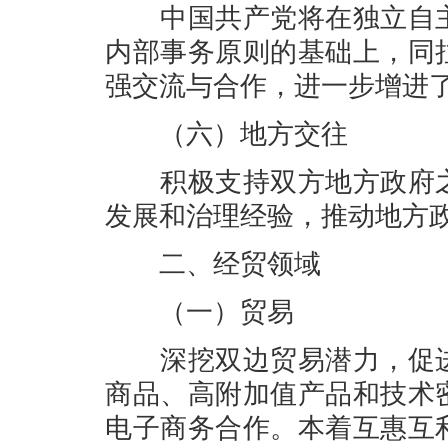
中国共产党将在独立自主
内部事务原则的基础上，同
强交流与合作，进一步增进
（六）地方交往
积极支持双方地方政府之
发展和治理经验，推动地方
二、经贸领域
（一）贸易
深挖双边贸易潜力，促进
商品、高附加值产品和技术
电子商务合作。本着互惠互