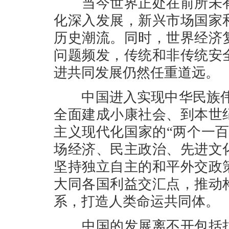
当今世界正处在前所未有
化深入发展，新兴市场国家
历史潮流。同时，世界经济
问题频发，传统和非传统安
进共同发展仍然任重道远。
中国进入实现中华民族伟大
全面建成小康社会、到本世
主义现代化国家的“两个一
场经济、民主政治、先进文
坚持独立自主的和平外交政
大同各国利益交汇点，推动
系，打造人类命运共同体。
中国的发展离不开包括拉