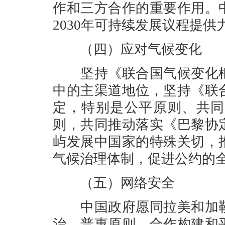
作和三方合作的重要作用。
2030年可持续发展议程提
（四）应对气候变化
坚持《联合国气候变化框
中的主渠道地位，坚持《联
定，特别是公平原则、共同
则，共同推动落实《巴黎协
屿发展中国家的特殊关切，
气候治理体制，促进公约的
（五）网络安全
中国政府愿同拉美和加勒
治、普惠原则，合作构建和