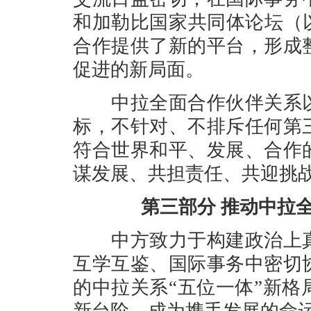
和加勒比国家共同体论坛（
合作提供了新的平台，形成
促进的新局面。
中拉全面合作伙伴关系以
标，不针对、不排斥任何第
符合世界和平、发展、合作
谋发展、共担责任、共迎挑
第三部分 推动中拉
中方致力于构建政治上真
互学互鉴、国际事务中密切
的中拉关系“五位一体”新