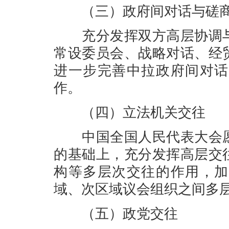
（三）政府间对话与磋商
充分发挥双方高层协调与
常设委员会、战略对话、经
进一步完善中拉政府间对话
作。
（四）立法机关交往
中国全国人民代表大会愿
的基础上，充分发挥高层交
构等多层次交往的作用，加
域、次区域议会组织之间多
（五）政党交往