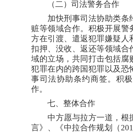
（二）司法警务合作
加快刑事司法协助类条约
赃等领域合作。积极开展警
方在引渡、遣返犯罪嫌疑人
扣押、没收、返还等领域合
域的立场，共同打击包括腐
犯罪在内的跨国犯罪以及恐
事司法协助条约商签。积极
作。
七、整体合作
中方愿与拉方一道，根据
言》、《中拉合作规划（201