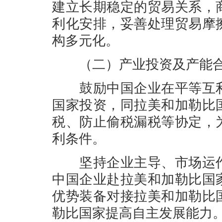
建立长期稳定的贸易关系，
利化安排，妥善处理贸易摩
构多元化。
（二）产业投资及产能
鼓励中国企业在平等互利
国家投资，同拉美和加勒比
税、防止偷税漏税等协定，
利条件。
坚持企业主导、市场运作
中国企业赴拉美和加勒比国
优势装备对接拉美和加勒比
勒比国家提高自主发展能力