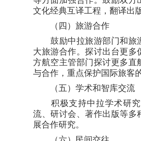
等方面加强合作。鼓励双方
文化经典互译工程，翻译出
（四）旅游合作
鼓励中拉旅游部门和旅游
大旅游合作。探讨出台更多
方航空主管部门探讨更多直
与合作，重点保护国际旅客
（五）学术和智库交流
积极支持中拉学术研究机
流、研讨会、著作出版等多
展合作研究。
（六）民间交往