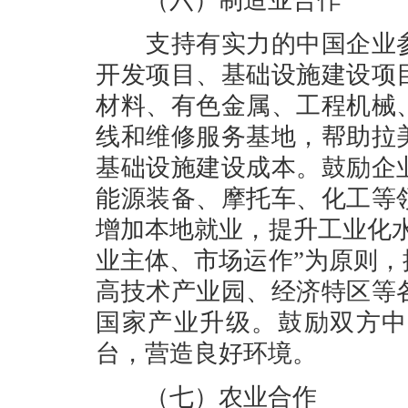
（六）制造业合作
支持有实力的中国企业参
开发项目、基础设施建设项
材料、有色金属、工程机械
线和维修服务基地，帮助拉
基础设施建设成本。鼓励企
能源装备、摩托车、化工等
增加本地就业，提升工业化
业主体、市场运作”为原则
高技术产业园、经济特区等
国家产业升级。鼓励双方中
台，营造良好环境。
（七）农业合作