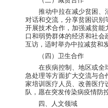
（三）减贫合作
推动中拉在减少贫困、消
对话和交流，分享贫困识别
开展技术合作，加强减贫能
口和弱势群体的经济和社会
互访，适时举办中拉减贫和
（四）卫生合作
在疾病控制、地区或全球
急处理等方面扩大交流与合
家培训医疗人员、改善医疗
队，愿在突发传染病疫情防
四、人文领域