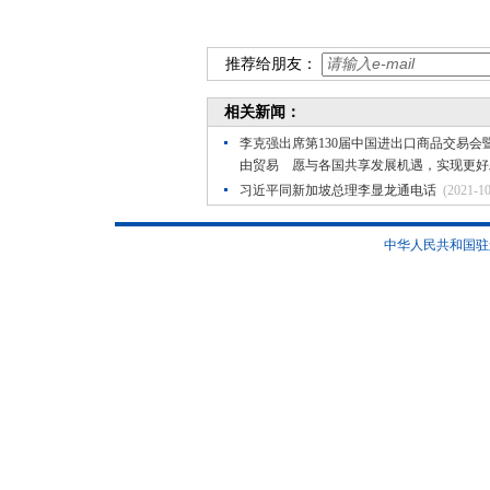
推荐给朋友：
相关新闻：
李克强出席第130届中国进出口商品交易
由贸易 愿与各国共享发展机遇，实现更好
习近平同新加坡总理李显龙通电话
(2021-10
中华人民共和国驻