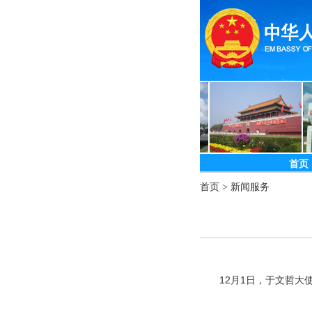
首页
首页
>
新闻服务
12月1日，于文哲大使