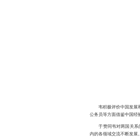
韦积极评价中国发展和圭
公务员等方面借鉴中国经
于赞同韦对两国关系的积
内的各领域交流不断发展