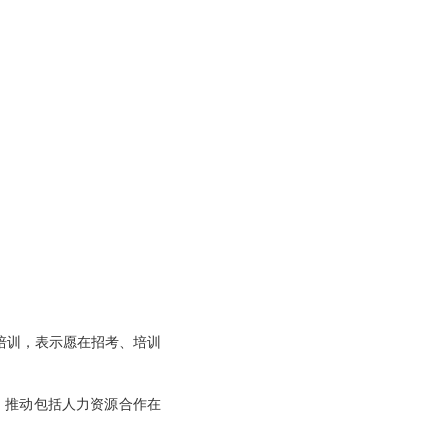
培训，表示愿在招考、培训
，推动包括人力资源合作在