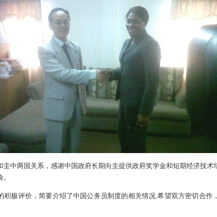
中两国关系，感谢中国政府长期向圭提供政府奖学金和短期经济技术
验。
极评价，简要介绍了中国公务员制度的相关情况,希望双方密切合作
。