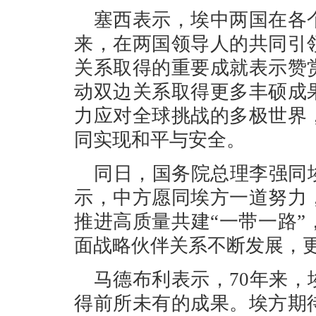
塞西表示，埃中两国在各
来，在两国领导人的共同引
关系取得的重要成就表示赞
动双边关系取得更多丰硕成
力应对全球挑战的多极世界
同实现和平与安全。
同日，国务院总理李强同
示，中方愿同埃方一道努力
推进高质量共建“一带一路
面战略伙伴关系不断发展，
马德布利表示，70年来
得前所未有的成果。埃方期