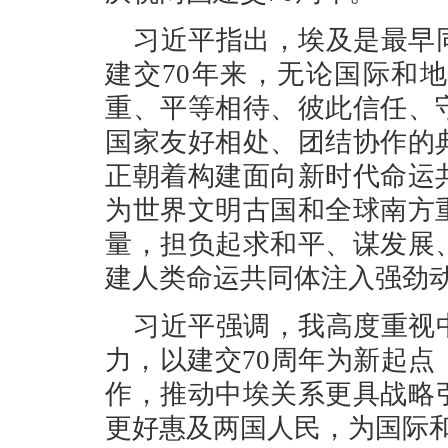
习近平指出，埃及是最早
建交70年来，无论国际和
重、平等相待、彼此信任、
国家友好相处、团结协作的
正朝着构建面向新时代命运
为世界文明古国和全球南方
量，担负起求和平、谋发展
建人类命运共同体注入强劲
习近平强调，我高度重视
力，以建交70周年为新起
作，推动中埃关系更具战略
更好惠及两国人民，为国际