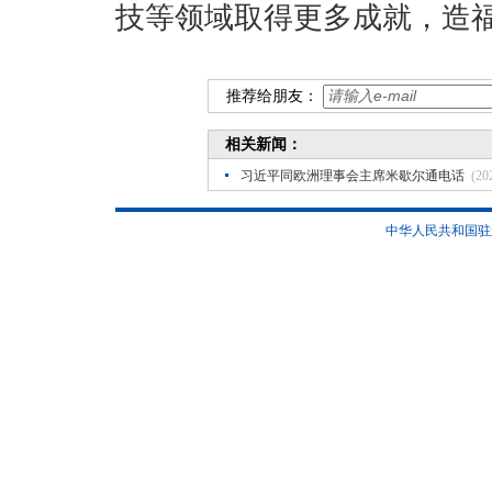
技等领域取得更多成就，造
推荐给朋友：
相关新闻：
习近平同欧洲理事会主席米歇尔通电话
(20
中华人民共和国驻