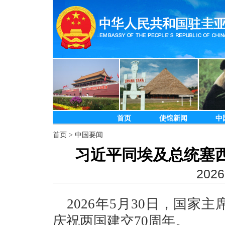
首页
使馆新闻
中
首页
>
中国要闻
习近平同埃及总统塞西
2026
2026年5月30日，国
庆祝两国建交70周年。