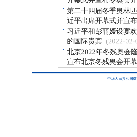
开幕式并宣布冬奥会
第二十四届冬季奥林匹
近平出席开幕式并宣
习近平和彭丽媛设宴欢
的国际贵宾
(2022-02-
北京2022年冬残奥会
宣布北京冬残奥会开
中华人民共和国驻