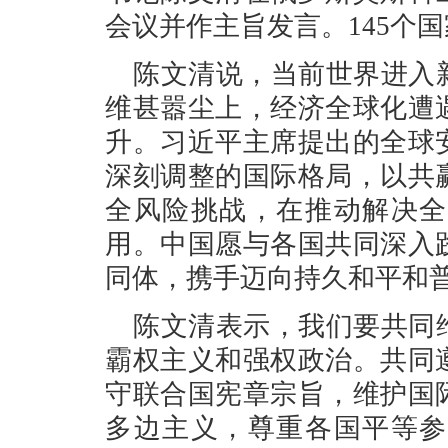
会议并作主旨发言。145个
陈文清说，当前世界进入
维甚嚣尘上，经济全球化遭
升。习近平主席提出的全球
深刻调整的国际格局，以共
全风险挑战，在推动解决全
用。中国愿与各国共同深入
同体，携手迈向持久和平和
陈文清表示，我们要共同
霸权主义和强权政治。共同
守联合国宪章宗旨，维护国
多边主义，尊重各国平等参