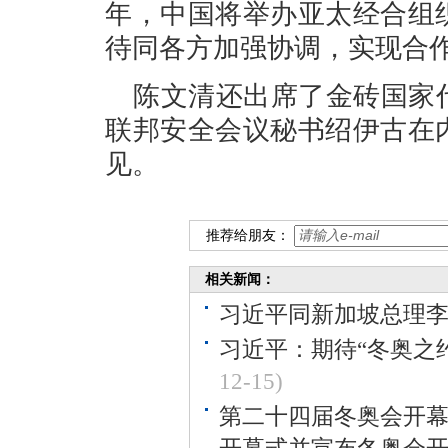
年，中国将举办亚太经合组
待同各方加强协调，实现合
陈文清还出席了金砖国家
联邦安全会议秘书绍伊古在
见。
推荐给朋友：
相关新闻：
习近平同新加坡总理
习近平：期待“冬奥之约
12-15)
第二十四届冬奥会开幕