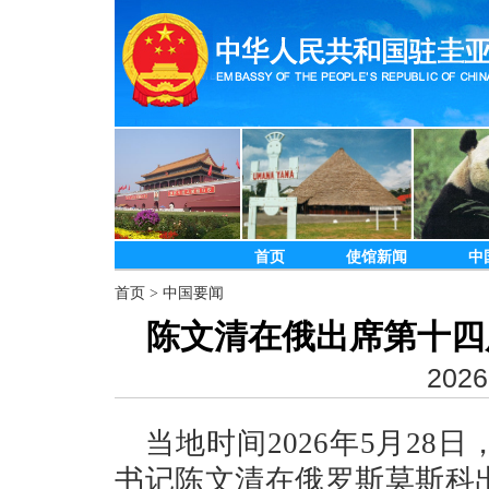
首页
使馆新闻
中
首页
>
中国要闻
陈文清在俄出席第十四
2026
当地时间2026年5月2
书记陈文清在俄罗斯莫斯科