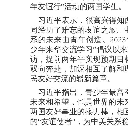
年友谊行”活动的两国学生。
习近平表示，很高兴得知
同经历了难忘的友谊之旅。
系的未来由青年创造。2023
少年来华交流学习”倡议以
访，提前两年半实现预期目
双向奔赴，加深相互了解和
民友好交流的崭新篇章。
习近平指出，青少年最富
未来和希望，也是世界的未
两国友好事业的接力棒，相
的“友谊使者”，为中美关系