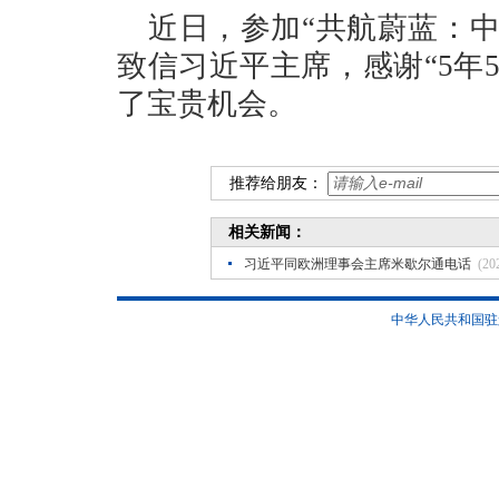
近日，参加“共航蔚蓝：
致信习近平主席，感谢“5年
了宝贵机会。
推荐给朋友：
相关新闻：
习近平同欧洲理事会主席米歇尔通电话
(20
中华人民共和国驻