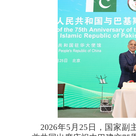
2026年5月25日，国