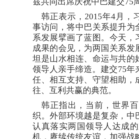
兹共同出席庆祝中巴建交75
韩正表示，2015年4月
事访问，将中巴关系提升为
系发展擘画了蓝图。今天，
成果的会见，为两国关系发
坦是山水相连、命运与共的
领导人亲手缔造。建交75
任、相互支持、守望相助，
往、互利共赢的典范。
韩正指出，当前，世界百
织。外部环境越是复杂，中
认真落实两国领导人达成的
机，赓续传统友谊，加强战