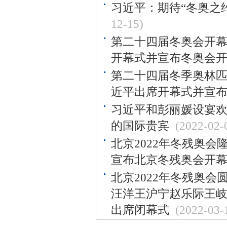
习近平：期待“冬奥之约
12-15)
第二十四届冬奥会开幕
开幕式并宣布冬奥会
第二十四届冬季奥林匹
近平出席开幕式并宣
习近平和彭丽媛设宴欢
的国际贵宾
(2022-02-
北京2022年冬残奥会
宣布北京冬残奥会开
北京2022年冬残奥会
汪洋王沪宁赵乐际王岐山
出席闭幕式
(2022-03-