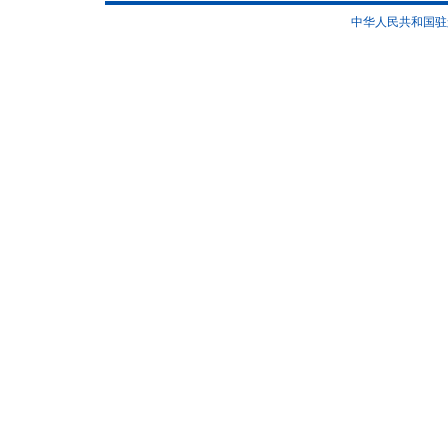
中华人民共和国驻