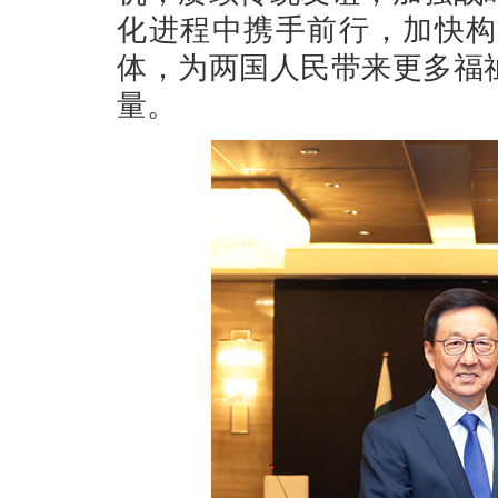
化进程中携手前行，加快构
体，为两国人民带来更多福
量。