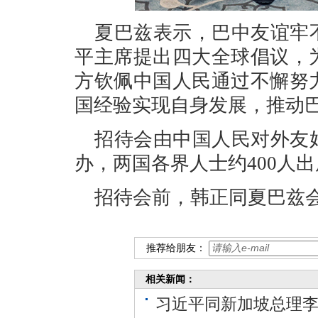
夏巴兹表示，巴中友谊牢
平主席提出四大全球倡议，
方钦佩中国人民通过不懈努
国经验实现自身发展，推动
招待会由中国人民对外友
办，两国各界人士约400人
招待会前，韩正同夏巴兹
推荐给朋友：
相关新闻：
习近平同新加坡总理