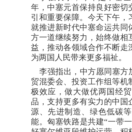
年，中塞元首保持良好密切
引和重要保障。今天下午，
就推进新时代中塞命运共同
方一道继续努力，始终做相
益，推动各领域合作不断走
为两国人民带来更多福祉。
李强指出，中方愿同塞方
贸混委会、投资工作组等机
极效应，做大做优两国经贸
品，支持更多有实力的中国
源、先进制造、绿色低碳等
能。匈塞铁路是共建“一带
好塞尔维亚段维护运营，积