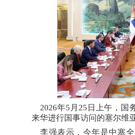
2026年5月25日上午
来华进行国事访问的塞尔维
李强表示，今年是中塞全