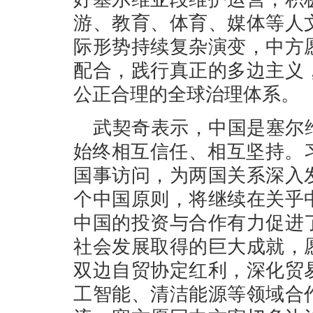
游、教育、体育、媒体等人
际形势持续复杂演变，中方
配合，践行真正的多边主义
公正合理的全球治理体系。
武契奇表示，中国是塞尔
始终相互信任、相互坚持。习
国事访问，为两国关系深入
个中国原则，将继续在关乎
中国的投资与合作有力促进
社会发展取得的巨大成就，
双边自贸协定红利，深化贸
工智能、清洁能源等领域合