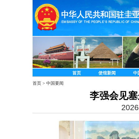
首页
使馆新闻
中
首页
>
中国要闻
李强会见塞
2026