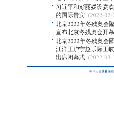
习近平和彭丽媛设宴欢
的国际贵宾
(2022-02-
北京2022年冬残奥会
宣布北京冬残奥会开
北京2022年冬残奥会
汪洋王沪宁赵乐际王岐山
出席闭幕式
(2022-03-
中华人民共和国驻