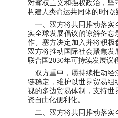
对霸权主义和强权政治，坚
构建人类命运共同体的时代
一、双方将共同推动落实
实全球发展倡议的谅解备忘
作。塞方决定加入并将积极
双方将推动国际社会聚焦发
联合国2030年可持续发展议
双方重申，愿持续推动经
链稳定，维护以世界贸易组
视的多边贸易体制，支持世
资自由化便利化。
二、双方将共同推动落实