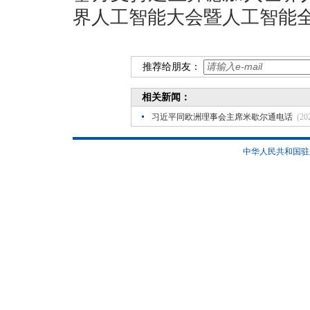
界人工智能大会暨人工智能
推荐给朋友：
相关新闻：
习近平同欧洲理事会主席米歇尔通电话
(20
中华人民共和国驻