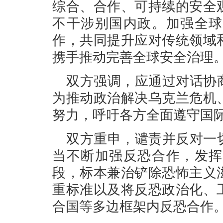
综合、合作、可持续的安全
不干涉别国内政。加强全球
作，共同提升应对传统领域
携手推动完善全球安全治理
双方强调，应通过对话协
为推动政治解决乌克兰危机
努力，呼吁各方全面遵守国
双方重申，谴责并反对一
当不断加强反恐合作，发挥
段，标本兼治铲除恐怖主义
重标准以及将反恐政治化、
合国等多边框架内反恐合作