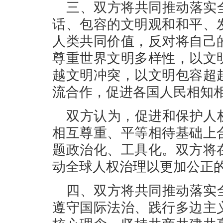
三、双方将共同推动落实
话、包容的文明观和和平、
人类共同价值，反对将自己
尊重世界文明多样性，以文
越文明冲突，以文明包容超
流合作，促进各国人民相知
双方认为，促进和保护人
相互尊重、平等相待基础上
题政治化、工具化。双方将
动全球人权治理以更加公正
四、双方将共同推动落实
遵守国际法治、践行多边主