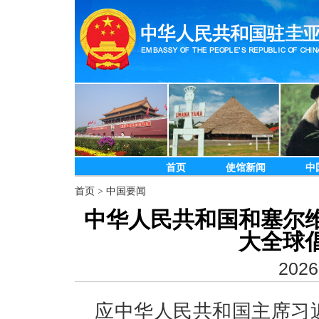
首页
使馆新闻
中
首页
>
中国要闻
中华人民共和国和塞尔
大全球
2026
应中华人民共和国主席习