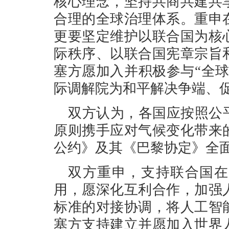
核心理念，坚持共商共建共
合理的全球治理体系。重申
更要坚定维护以联合国为核
际秩序、以联合国宪章宗旨
塞方愿加入并积极参与“全
际调解院为和平解决争端、
双方认为，各国应按照公
原则携手应对气候变化带来
公约》及其《巴黎协定》全
双方重申，支持联合国在
用，愿深化互利合作，加强
标准的对接协调，将人工智
塞方支持建立并愿加入世界