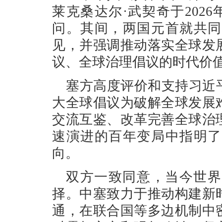
莱克桑达尔·武契奇于2026
问。其间，两国元首就共同
见，并强调推动落实全球发
议、全球治理倡议的时代价
塞方高度评价和支持习近
大全球倡议为破解全球发展
交流互鉴、改革完善全球治
速演进的百年变局中指明了
向。
双方一致同意，当今世界
择。中塞致力于推动构建新
通，在联合国等多边机制中