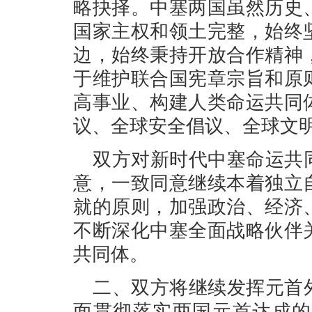
略抉择。中塞两国虽然历史
国家主权和领土完整，始终
边，始终秉持开放合作精神
于维护联合国宪章宗旨和原
高事业、构建人类命运共同
议、全球安全倡议、全球文
双方对新时代中塞命运共
意，一致同意继续本着独立
就的原则，加强政治、经济
不断深化中塞全面战略伙伴
共同体。
二、双方将继续发挥元首
面贯彻落实两国元首达成的