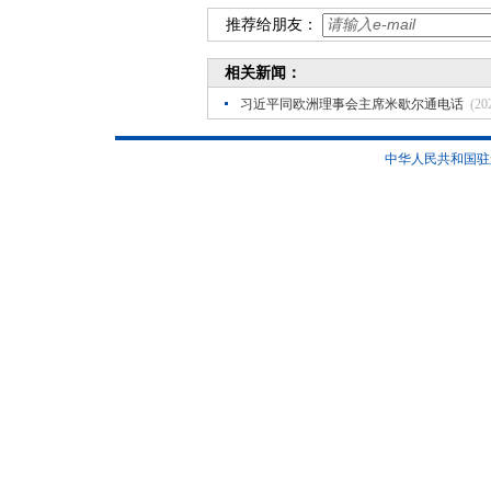
推荐给朋友：
相关新闻：
习近平同欧洲理事会主席米歇尔通电话
(20
中华人民共和国驻