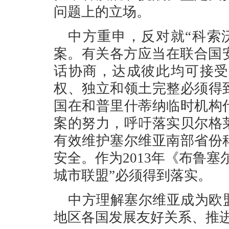
问题上的立场。
中方重申，反对就“科索
案。有关各方应当在联合国安
话协商，达成彼此均可接受
权、独立和领土完整必须得
国在和普里什蒂纳临时机构
案的努力，呼吁落实贝尔格
有效维护塞尔维亚南部省份
安全。作为2013年《布鲁
城市联盟”必须得到落实。
中方理解塞尔维亚成为欧
地区各国发展友好关系、推