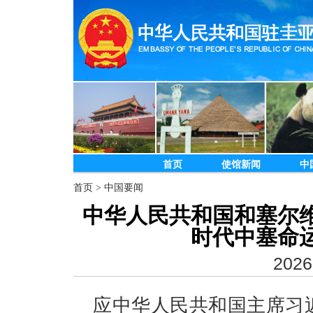
首页
使馆新闻
中
首页
>
中国要闻
中华人民共和国和塞尔
时代中塞命
2026
应中华人民共和国主席习