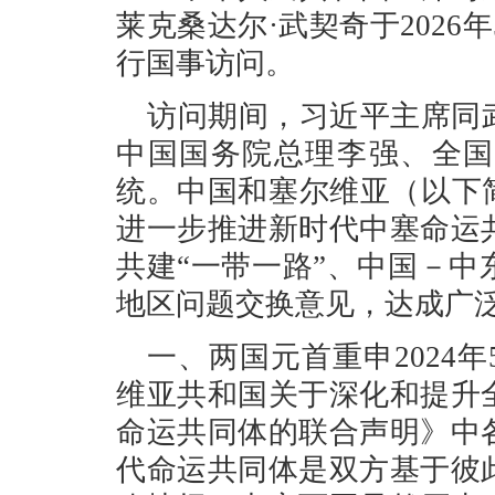
莱克桑达尔·武契奇于2026
行国事访问。
访问期间，习近平主席同
中国国务院总理李强、全国
统。中国和塞尔维亚（以下
进一步推进新时代中塞命运
共建“一带一路”、中国－
地区问题交换意见，达成广
一、两国元首重申2024
维亚共和国关于深化和提升
命运共同体的联合声明》中
代命运共同体是双方基于彼