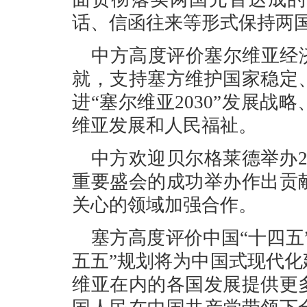
话、信函往来等形式保持两
中方高度评价塞尔维亚经
就，支持塞方维护国家稳定
进“塞尔维亚2030”发展
维亚发展和人民福祉。
中方欢迎贝尔格莱德举办2
重要盛会的成功举办作出贡
关心的领域加强合作。
塞方高度评价中国“十四五
五五”规划将为中国式现代
维亚在内的各国发展提供更