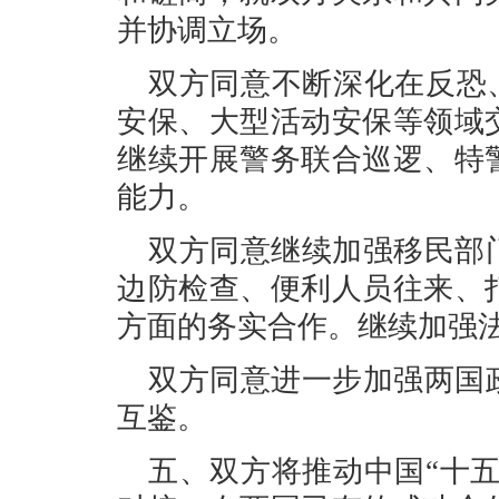
并协调立场。
双方同意不断深化在反恐、
安保、大型活动安保等领域
继续开展警务联合巡逻、特
能力。
双方同意继续加强移民部
边防检查、便利人员往来、
方面的务实合作。继续加强
双方同意进一步加强两国
互鉴。
五、双方将推动中国“十五五