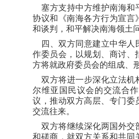
塞方支持中方维护南海和
协议和《南海各方行为宣言
和谈判，和平解决南海领土
四、双方同意建立中华人
作委员会，以规划、商讨、
方将就政府委员会的组成、
双方将进一步深化立法机
尔维亚国民议会的交流合作
议，推动双方高层、专门委
交流往来。
双方将继续深化两国外交
和磋商，就双方关系和共同