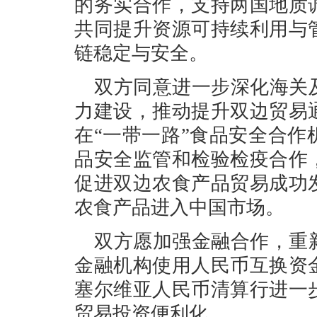
的务实合作，支持两国地质
共同提升资源可持续利用与
链稳定与安全。
双方同意进一步深化海关
力建设，推动提升双边贸易
在“一带一路”食品安全合
品安全监管和检验检疫合作
促进双边农食产品贸易成功
农食产品进入中国市场。
双方愿加强金融合作，重
金融机构使用人民币互换资
塞尔维亚人民币清算行进一
贸易投资便利化。