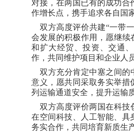
对接，在两国已有的成功合
作增长点，携手追求各自国
双方高度评价共建“一带
会发展的积极作用，愿继续
和扩大经贸、投资、交通、
作，共同维护项目和企业人
双方充分肯定中塞之间的
意义，愿共同采取务实举措
列运输通道安全，提升运输
双方高度评价两国在科技
在空间科技、人工智能、具
务实合作，共同培育新质生