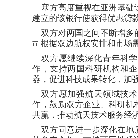
塞方高度重视在亚洲基础
建立的该银行使获得优惠贷
双方对两国之间不断增多
司根据双边航权安排和市场
双方愿继续深化青年科学
作，支持两国科研机构和企
器，促进科技成果转化，加
双方愿加强航天领域技术
作，鼓励双方企业、科研机
共赢，推动航天技术服务经
双方同意进一步深化在地