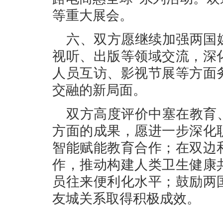
等重大展会。
六、双方愿继续加强两国
视听、出版等领域交流，深
人员互访、影视节展等方面
交融的新局面。
双方高度评价中塞在教育
方面的成果，愿进一步深化
智能赋能教育合作；在双边
作，推动构建人类卫生健康
员往来便利化水平；鼓励两
友城关系取得积极成效。