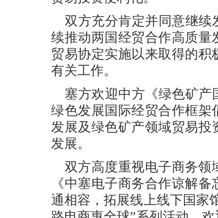
双方充分肯定并同意继续
续推动两国经贸合作高质量
贸易协定实施以来取得的积
有关工作。
塞方欢迎中方《绿色矿产
绿色发展国际经贸合作框架
发展及绿色矿产领域贸易投
发展。
双方高度重视电子商务领域
《中塞电子商务合作谅解备
通相容，拓展线上线下国家
路电商惠全球”系列活动。