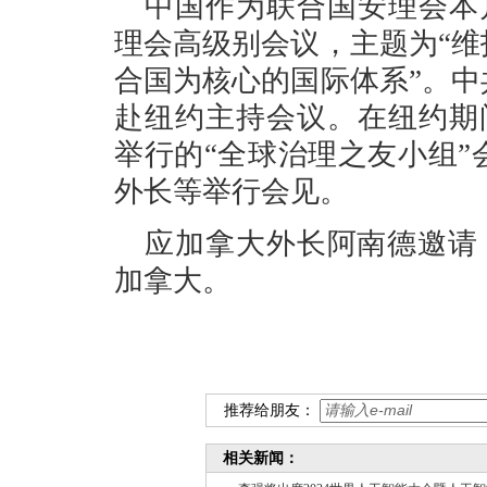
中国作为联合国安理会本
理会高级别会议，主题为“
合国为核心的国际体系”。
赴纽约主持会议。在纽约期
举行的“全球治理之友小组
外长等举行会见。
应加拿大外长阿南德邀请，
加拿大。
推荐给朋友：
相关新闻：