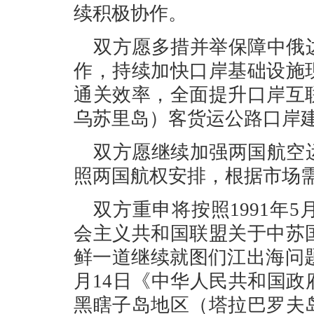
续积极协作。
双方愿多措并举保障中俄
作，持续加快口岸基础设施
通关效率，全面提升口岸互
乌苏里岛）客货运公路口岸
双方愿继续加强两国航空
照两国航权安排，根据市场
双方重申将按照1991年
会主义共和国联盟关于中苏
鲜一道继续就图们江出海问题
月14日《中华人民共和国
黑瞎子岛地区（塔拉巴罗夫