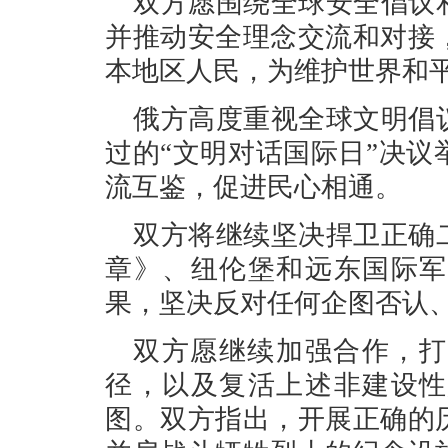
双方愿围绕全球安全倡议
并推动安全理念交流和对接
本地区人民，为维护世界和
俄方高度重视全球文明倡
过的“文明对话国际日”决
流互鉴，促进民心相通。
双方将继续坚决捍卫正确
章》、纽伦堡和远东国际军
果，坚决反对任何企图否认
双方愿继续加强合作，打
径，以及复活上述非建设性
图。双方指出，开展正确的