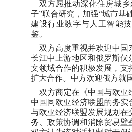
双方愿推动深化住房城乡
子”联合研究，加强“城市基
建设行业数字与人工智能技
鉴。
双方高度重视并欢迎中国
长江中上游地区和俄罗斯伏
文领域合作的积极发展，支
扩大合作。中方欢迎俄方就
双方商定在《中国与欧亚
中国同欧亚经济联盟的务实
与欧亚经济联盟发展规划在
务、政策协调和消除贸易壁