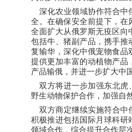
深化农业领域协作符合中
全。在确保安全前提下，在
全面扩大从俄罗斯无疫区向
包括牛、猪副产品，携手推
复输华，深化中俄宠物食品
提供更加丰富的动植物产品
产品输俄，并进一步扩大中
双方将进一步加强东北虎
野生动物保护合作，加强自
双方商定继续实施符合中
积极推进包括国际月球科研
领域合作，综合提升合作层