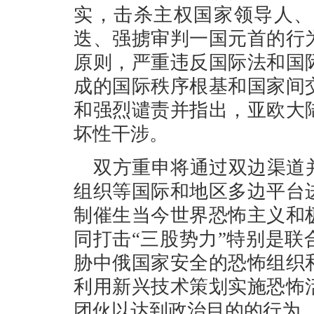
实，击杀主权国家领导人、
迭、强掳审判一国元首的行
原则，严重违反国际法和国
成的国际秩序根基和国家间
和强烈谴责并指出，亚欧大
坏性干涉。
双方重申将通过双边渠道
组织等国际和地区多边平台
制催生当今世界恐怖主义和
同打击“三股势力”特别是
胁中俄国家安全的恐怖组织
利用新兴技术策划实施恐怖
团伙以达到政治目的的行为