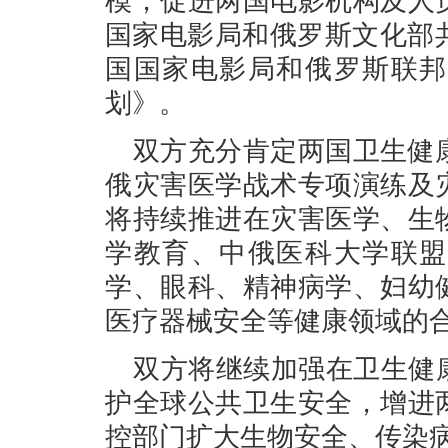
模，促进两国电影机构及人
国家电影局和俄罗斯文化部共
国国家电影局和俄罗斯联邦
划》。
双方充分肯定两国卫生健康
俄灾害医学战术专项演练及
将持续推进在灾害医学、生
学教育、中俄医科大学联盟
学、眼科、精神病学、妇幼
医疗器械安全等健康领域的
双方将继续加强在卫生健
护全球公共卫生安全，增进
控部门扩大生物安全、传染