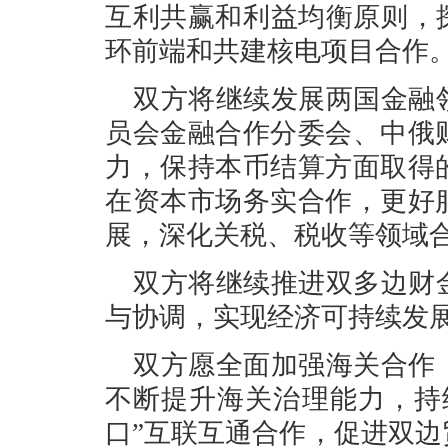
互利共赢和利益均衡原则，
环前端和共建核电项目合作
双方将继续发展两国金融
员会金融合作分委会、中俄
力，保持本币结算方面取得
在资本市场务实合作，更好
展，深化关税、税收等领域
双方将继续推进双多边财
与协调，实现经济可持续发
双方愿全面加强海关合作
不断提升海关治理能力，持
口”互联互通合作，促进双