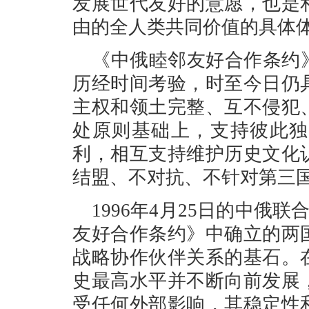
发展世代友好的意愿，也是
由的全人类共同价值的具体
《中俄睦邻友好合作条约
历经时间考验，时至今日仍
主权和领土完整、互不侵犯
处原则基础上，支持彼此独
利，相互支持维护历史文化
结盟、不对抗、不针对第三
1996年4月25日的中俄联
友好合作条约》中确立的两
战略协作伙伴关系的基石。
史最高水平并不断向前发展
受任何外部影响，其稳定性