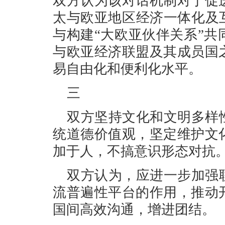
双方认为该对话机制对于促
太与欧亚地区经济一体化及
与构建“大欧亚伙伴关系”
与欧亚经济联盟及其成员国
易自由化和便利化水平。
三
双方坚持文化和文明多样
统道德价值观，坚定维护文
加于人，不搞意识形态对抗
双方认为，应进一步加强
流普遍性平台的作用，推动
国间高效沟通，增进团结。