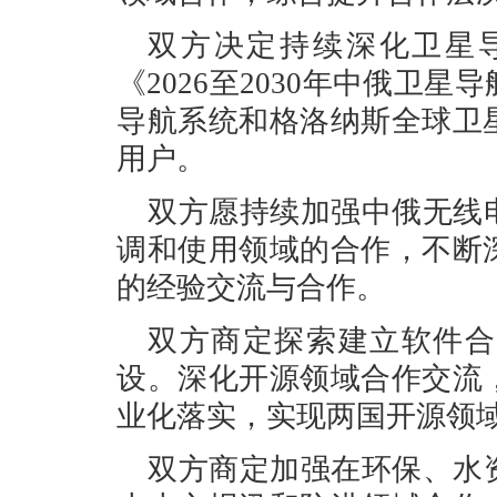
双方决定持续深化卫星
《2026至2030年中俄卫
导航系统和格洛纳斯全球卫
用户。
双方愿持续加强中俄无线
调和使用领域的合作，不断
的经验交流与合作。
双方商定探索建立软件合
设。深化开源领域合作交流
业化落实，实现两国开源领
双方商定加强在环保、水