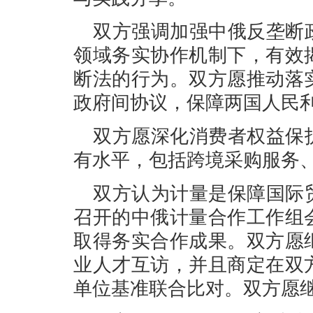
双方强调加强中俄反垄断
领域务实协作机制下，有效
断法的行为。双方愿推动落
政府间协议，保障两国人民
双方愿深化消费者权益保
有水平，包括跨境采购服务
双方认为计量是保障国际
召开的中俄计量合作工作组
取得务实合作成果。双方愿
业人才互访，并且商定在双
单位基准联合比对。双方愿