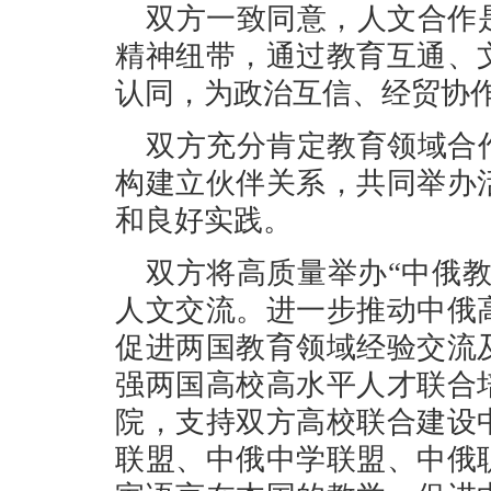
双方一致同意，人文合作
精神纽带，通过教育互通、
认同，为政治互信、经贸协
双方充分肯定教育领域合
构建立伙伴关系，共同举办
和良好实践。
双方将高质量举办“中俄
人文交流。进一步推动中俄
促进两国教育领域经验交流
强两国高校高水平人才联合
院，支持双方高校联合建设
联盟、中俄中学联盟、中俄