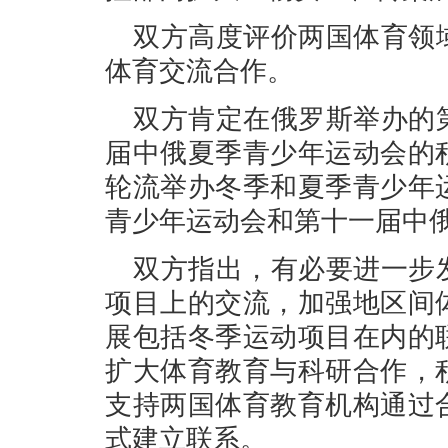
双方高度评价两国体育领
体育交流合作。
双方肯定在俄罗斯举办的
届中俄夏季青少年运动会的
轮流举办冬季和夏季青少年
青少年运动会和第十一届中
双方指出，有必要进一步
项目上的交流，加强地区间
展包括冬季运动项目在内的
扩大体育教育与科研合作，
支持两国体育教育机构通过
式建立联系。