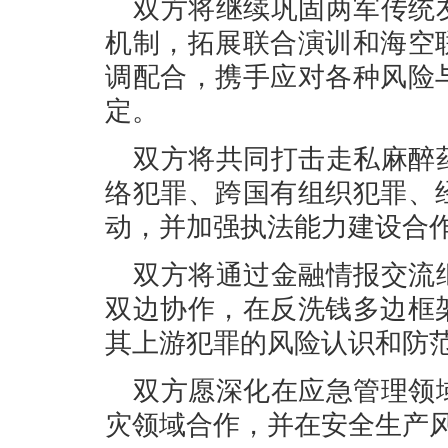
双方将继续巩固两军传统
机制，拓展联合演训和海空
调配合，携手应对各种风险
定。
双方将共同打击走私麻醉
络犯罪、跨国有组织犯罪、
动，并加强执法能力建设合
双方将通过金融情报交流
双边协作，在反洗钱多边框
其上游犯罪的风险认识和防
双方愿深化在应急管理领
灾领域合作，并在安全生产