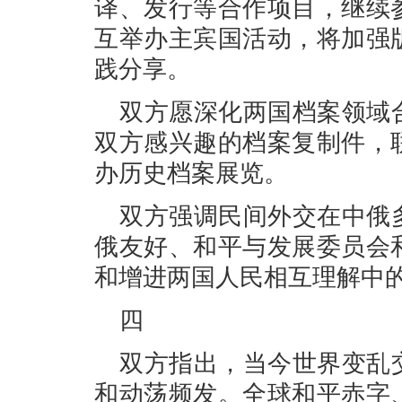
译、发行等合作项目，继续
互举办主宾国活动，将加强
践分享。
双方愿深化两国档案领域
双方感兴趣的档案复制件，
办历史档案展览。
双方强调民间外交在中俄
俄友好、和平与发展委员会
和增进两国人民相互理解中
四
双方指出，当今世界变乱
和动荡频发。全球和平赤字