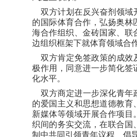
双方计划在反兴奋剂领域
的国际体育合作，弘扬奥林
海合作组织、金砖国家、联
边组织框架下就体育领域合
双方肯定免签政策的成效
极作用，同意进一步简化签
化水平。
双方商定进一步深化青年
的爱国主义和思想道德教育
新媒体等领域开展合作项目
织间的务实交流，在联合国
制中共同引领青年议程、倡