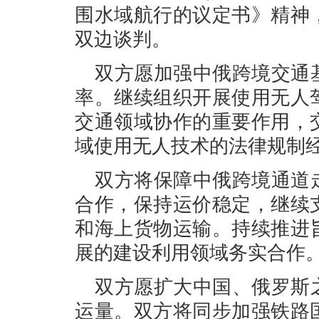
围水域航行的议定书》精神
双边谈判。
双方愿加强中俄跨境交通
率。继续组织开展使用无人
交通领域协作的重要作用，
域使用无人技术的法律规制
双方将保障中俄跨境通道
合作，保持运价稳定，继续
和海上货物运输。持续推进
展的建设利用领域务实合作
双方愿扩大中国、俄罗斯
运量。双方将同步加强铁路