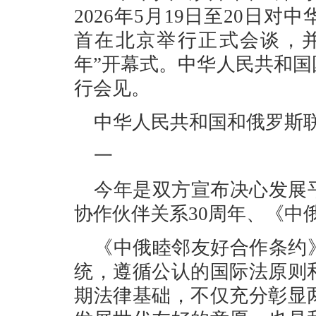
2026年5月19日至20日
首在北京举行正式会谈，并共
年”开幕式。中华人民共和
行会见。
中华人民共和国和俄罗斯联
一
今年是双方宣布决心发展
协作伙伴关系30周年、《中
《中俄睦邻友好合作条约
统，遵循公认的国际法原则
期法律基础，不仅充分彰显