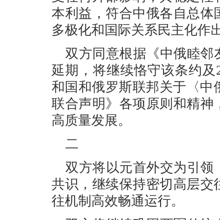
本利益，符合中俄各自总体
多极化和国际关系民主化作
双方同意根据《中俄睦邻
延期，将继续恪守该条约及2
和国和俄罗斯联邦关于〈中
联合声明》各项原则和精神
高质量发展。
二
双方将以元首外交为引领
共识，继续保持密切高层交
往机制高效畅通运行。