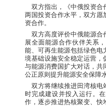
双方指出，《中俄投资合
两国投资合作水平，双方愿
资合作。
双方高度评价中俄能源合
展全面能源合作伙伴关系，
能、可再生能源包括绿色电
境基础设施安全稳定运营，
与能源消费国扩大对话，共
公正原则提升能源安全保障
双方将继续推进田湾核电
时完成建设并投入运行。在
作，逐步推进热核聚变、快