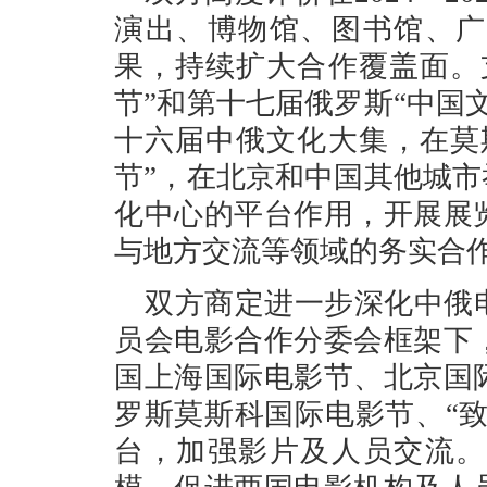
演出、博物馆、图书馆、广
果，持续扩大合作覆盖面。
节”和第十七届俄罗斯“中国
十六届中俄文化大集，在莫
节”，在北京和中国其他城市
化中心的平台作用，开展展
与地方交流等领域的务实合
双方商定进一步深化中俄
员会电影合作分委会框架下
国上海国际电影节、北京国
罗斯莫斯科国际电影节、“致
台，加强影片及人员交流。