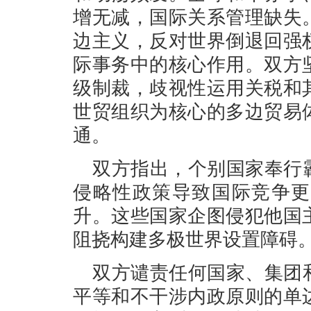
增无减，国际关系管理缺失
边主义，反对世界倒退回强
际事务中的核心作用。双方
级制裁，歧视性运用关税和
世贸组织为核心的多边贸易
通。
双方指出，个别国家奉行
侵略性政策导致国际竞争更
升。这些国家企图侵犯他国
阻挠构建多极世界设置障碍
双方谴责任何国家、集团
平等和不干涉内政原则的单