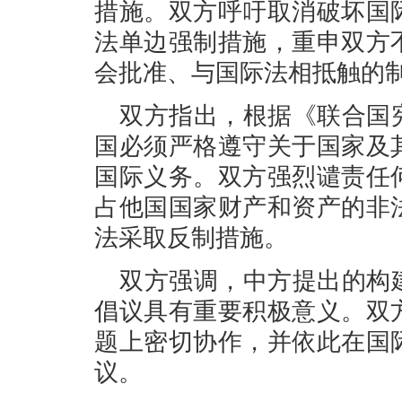
措施。双方呼吁取消破坏国
法单边强制措施，重申双方
会批准、与国际法相抵触的
双方指出，根据《联合国
国必须严格遵守关于国家及
国际义务。双方强烈谴责任
占他国国家财产和资产的非
法采取反制措施。
双方强调，中方提出的构
倡议具有重要积极意义。双
题上密切协作，并依此在国
议。