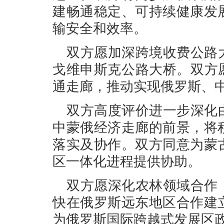
建畅通稳定、可持续健康发
输安全和效率。
双方愿加深跨境收费公路
戈维申斯克公路大桥。双方
通走廊，推动实现俄罗斯、
双方高度评价进一步深化
中蒙俄经济走廊的前景，将
落实及协作。双方同意为蒙
区一体化进程提供协助。
双方愿深化农林领域合作
快在俄罗斯远东地区合作建
为俄罗斯国际跨越式发展区