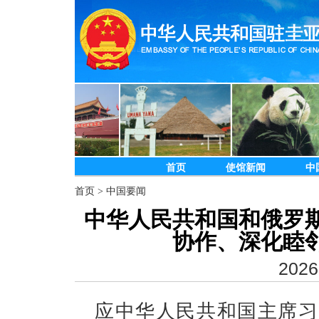
首页
使馆新闻
中
首页
>
中国要闻
中华人民共和国和俄罗
协作、深化睦
2026
应中华人民共和国主席习