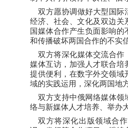
双方愿协调做好大型国际
经济、社会、文化及双边关
国媒体合作产生负面影响的
和传播破坏两国合作的不实
双方将深化媒体交流合作
媒体互访，加强人才联合培
提供便利，在数字外交领域
域的实践运用，深化两国地
双方支持中俄网络媒体领
络与新媒体人才培养、举办
双方将深化出版领域合作