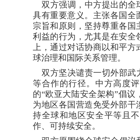
双方强调，中方提出的全
具有重要意义。主张各国全
宗旨和原则，坚持尊重各国
利益的行为，尤其是在安全
上，通过对话协商以和平方
球治理和国际关系管理。
双方坚决谴责一切外部武
等合作的行径。中方高度评
的“欧亚大陆安全架构”倡
为地区各国营造免受外部干
持全球和地区安全平等且不
作、可持续安全。