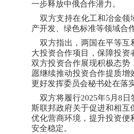
一步释放中俄合作潜力。
双方支持在化工和冶金领
产开发、绿色标准等领域合
双方指出，两国在平等互
大投资合作项目，保障投资
双方投资合作展现积极态势
愿继续推动投资合作提质增
更好发挥委员会秘书处在落
双方将履行2025年5月
斯联邦政府关于促进和相互
优化营商环境，提升投资便
安全稳定。