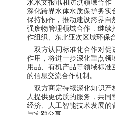
水水文报汛和防洪领域合作
深化跨界水体水质保护务实
保持协作，推动建设跨界自
强废物管理领域合作，继续
作组织、东北亚次区域环保
双方认同标准化合作对促
作用，将进一步深化重点领
用品、有机产品等领域标准
的信息交流合作机制。
双方商定持续深化知识产
人提供更优质的服务，共同
经济、人工智能技术发展的
与实践分享。