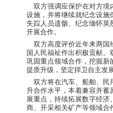
双方强调应保护在对方境
设施，并将继续就纪念设施
失踪人员遗骸、纪念缅怀英
开展合作。
双方高度评价近年来两国
国人民福祉作出积极贡献。
巩固重点领域合作，挖掘新
提质升级，坚定捍卫自主发
双方将在汽车、船舶、民
升合作水平，本着兼容并蓄
展重点，持续拓展数字经济
商、开采相关矿产等领域合