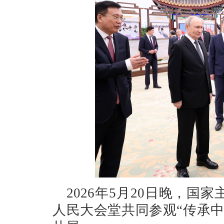
2026年5月20日晚，
人民大会堂共同参观“传承