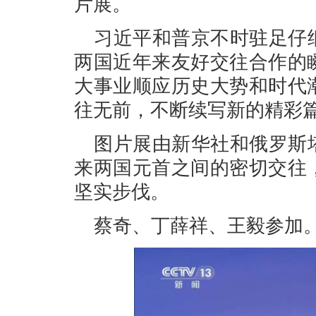
片展。
习近平和普京不时驻足仔
两国近年来友好交往合作的
大事业顺应历史大势和时代
往无前，不断续写新的精彩
图片展由新华社和俄罗斯
来两国元首之间的密切交往
坚实步伐。
蔡奇、丁薛祥、王毅参加