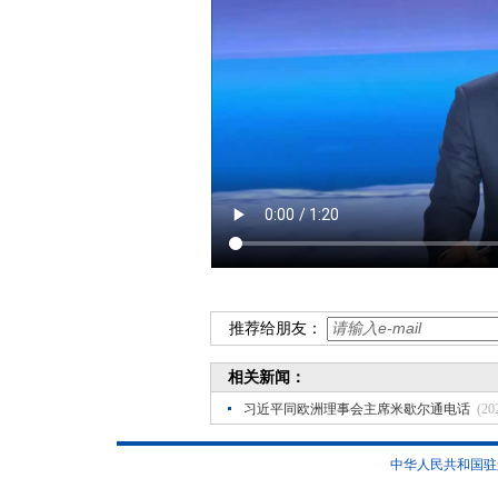
推荐给朋友：
相关新闻：
习近平同欧洲理事会主席米歇尔通电话
(20
中华人民共和国驻