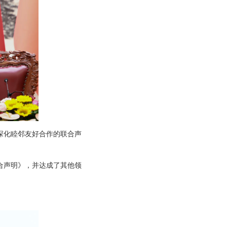
深化睦邻友好合作的联合声
合声明》，并达成了其他领