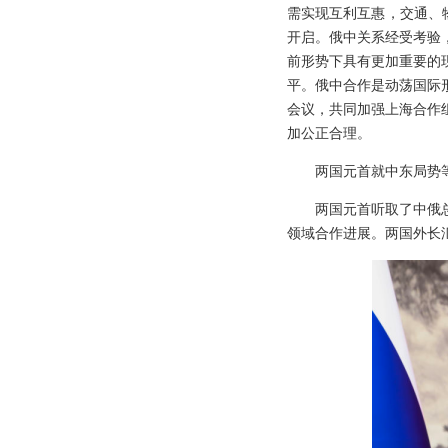
需实现互利互惠，交通、
开启。俄中关系经受考验
前形势下具有更加重要的
平。俄中合作是动荡国际
会议，共同加强上海合作
加公正合理。
两国元首就中东局势
两国元首听取了中俄
领域合作进展。两国外长