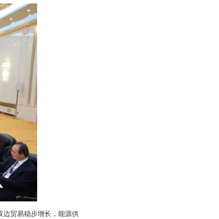
双边贸易稳步增长，能源供