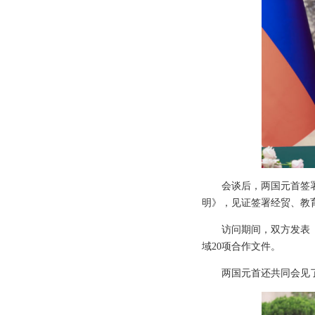
会谈后，两国元首签
明》，见证签署经贸、教
访问期间，双方发表
域20项合作文件。
两国元首还共同会见