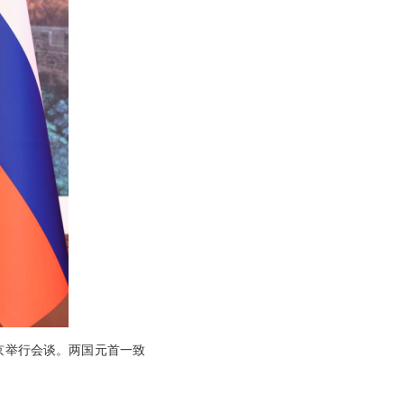
普京举行会谈。两国元首一致