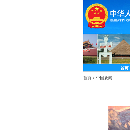
首页
首页
>
中国要闻