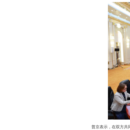
普京表示，在双方共