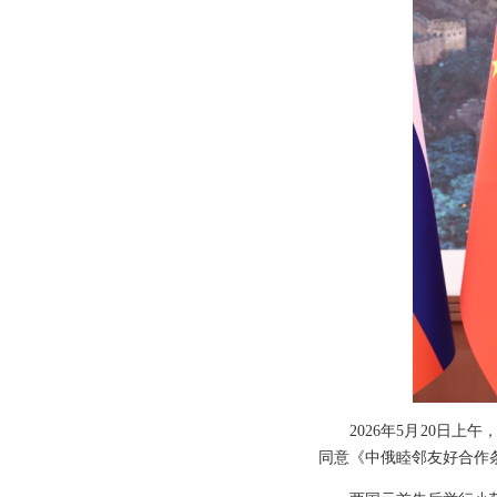
2026年5月20日
同意《中俄睦邻友好合作