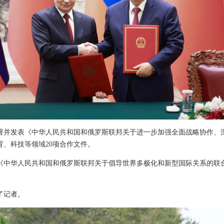
署并发表《中华人民共和国和俄罗斯联邦关于进一步加强全面战略协作、
育、科技等领域20项合作文件。
《中华人民共和国和俄罗斯联邦关于倡导世界多极化和新型国际关系的联
了记者。