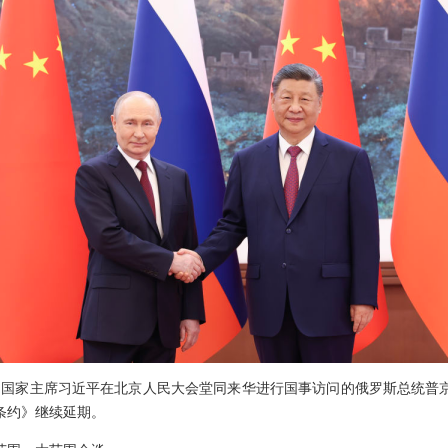
上午，国家主席习近平在北京人民大会堂同来华进行国事访问的俄罗斯总统
条约》继续延期。