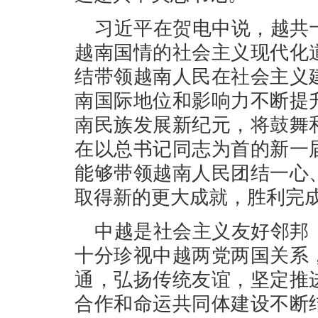
习近平在贺电中说，越共
越南国情的社会主义现代化
结带领越南人民在社会主义
南国际地位和影响力不断提
南民族发展新纪元，将鼓舞
在以总书记同志为首的新一
能够带领越南人民团结一心
取得新的更大成就，胜利完
中越是社会主义友好邻邦
十分珍视中越两党两国关系
通，弘扬传统友谊，坚定推
合作和命运共同体建设不断