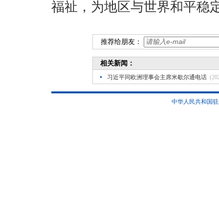
福祉，为地区与世界和平稳
推荐给朋友：
相关新闻：
习近平同欧洲理事会主席米歇尔通电话
(20
中华人民共和国驻