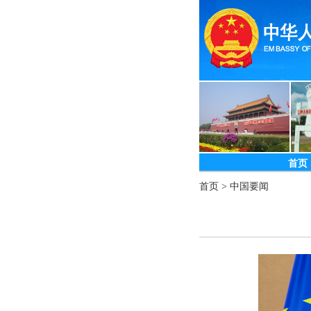
首页
首页
>
中国要闻