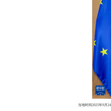
当地时间2025年9