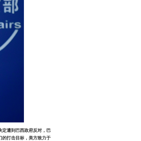
决定遭到巴西政府反对，巴
门的打击目标，美方致力于