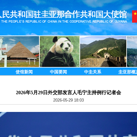
使馆新闻
中国要闻
中圭关系
圭亚那概
2026年5月29日外交部发言人毛宁主持例行记者会
2026-05-29 18:03