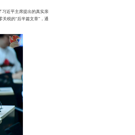
了习近平主席提出的真实亲
关税的“后半篇文章”，通