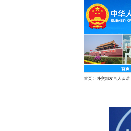
首页
首页
>
外交部发言人谈话