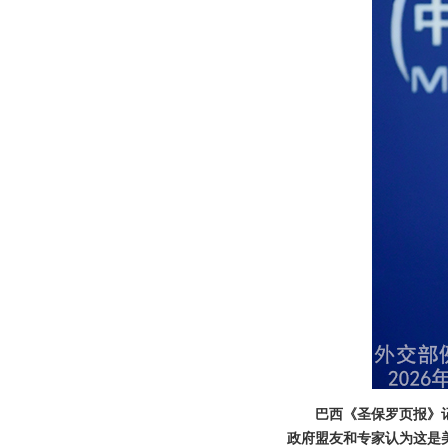
巴西《圣保罗页报》
政府盟友和专家认为这是