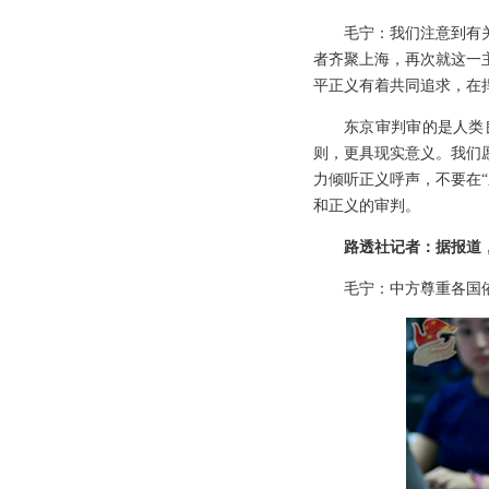
毛宁：我们注意到有
者齐聚上海，再次就这一
平正义有着共同追求，在
东京审判审的是人类
则，更具现实意义。我们
力倾听正义呼声，不要在
和正义的审判。
路透社记者：据报道
毛宁：中方尊重各国