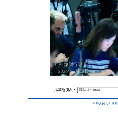
推荐给朋友：
中华人民共和国驻