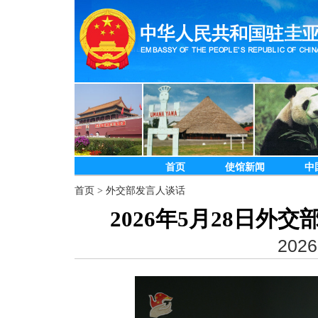
首页
使馆新闻
中
首页
>
外交部发言人谈话
2026年5月28日
2026