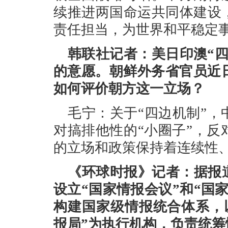
续推进两国命运共同体建设
责任担当，为世界和平稳定
韩联社记者：美日印澳“
的意愿。朝鲜外务省官员近
如何评价朝方这一立场？
毛宁：关于“四边机制”
对搞排他性的“小圈子”，
的立场和政策保持着连续性
《环球时报》记者：据报
设立“国家情报会议”和“国
构建国家级情报统合体系，
报局”为执行机构，负责统