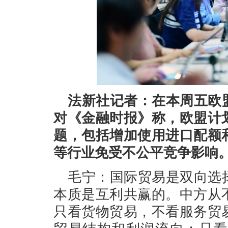
法新社记者：在本周五欧
对《金融时报》称，欧盟计
题，包括增加使用进口配额
等行业免受不公平竞争影响
毛宁：国际贸易是双向选
本质是互利共赢的。中方从
只看货物贸易，不看服务贸