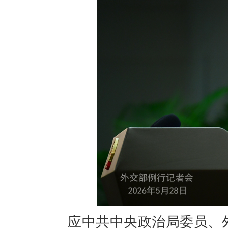
应中共中央政治局委员、