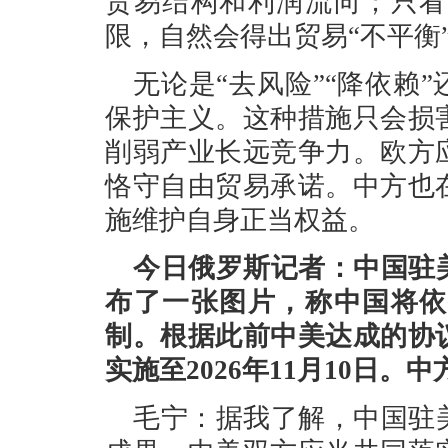
贸易结构和利润流向；只看
限，自然会得出贸易“不平衡
无论是“去风险”“降依赖
保护主义。这种措施只会损
削弱产业长远竞争力。欧方
恪守自由贸易承诺。中方也
施维护自身正当权益。
今日俄罗斯记者：中国驻
布了一张图片，称中国将依
制。根据此前中美达成的协
实施至2026年11月10日
毛宁：据我了解，中国驻