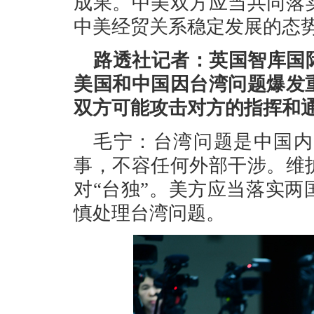
成果。中美双方应当共同落
中美经贸关系稳定发展的态
路透社记者：英国智库国
美国和中国因台湾问题爆发
双方可能攻击对方的指挥和
毛宁：台湾问题是中国内
事，不容任何外部干涉。维
对“台独”。美方应当落实
慎处理台湾问题。