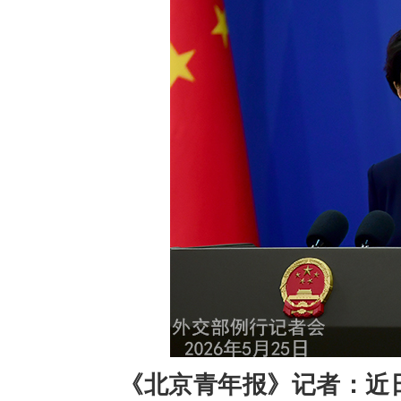
《北京青年报》记者：近