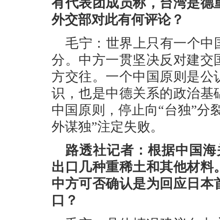
有代表团成员称，台湾是德
外交部对此有何评论？
毛宁：世界上只有一个中
分。中方一贯坚决反对建交
方交往。一个中国原则是公
识，也是中德关系的政治基
中国原则，停止向“台独”分
外谋独”注定失败。
路透社记者：根据中国海
出口几种重稀土和其他材料
中方可否确认是为回应日本
口？