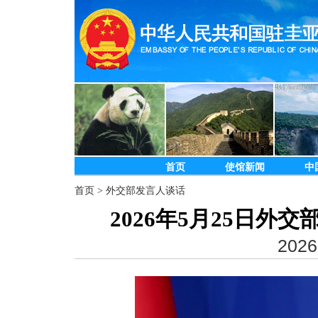
首页
使馆新闻
中
首页
>
外交部发言人谈话
2026年5月25日
2026