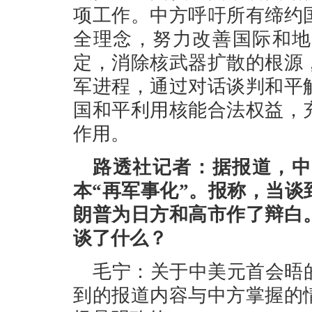
项工作。中方呼吁所有缔约
全理念，努力改善国际和地
定，消除核武器扩散的根源
军进程，通过对话谈判和平
国和平利用核能合法权益，
作用。
路透社记者：据报道，中
本“再军事化”。报称，当
朗普为日方和高市作了辩白
谈了什么？
毛宁：关于中美元首会晤
到的报道内容与中方掌握的