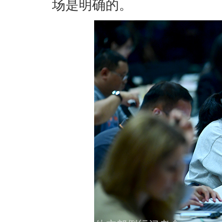
场是明确的。