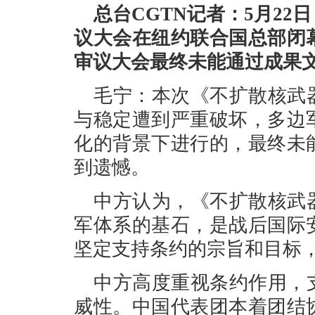
总台CGTN记者：5月2
议大会在纽约联合国总部闭
审议大会最终未能通过成果
毛宁：本次《不扩散核武
与稳定遭到严重破坏，多边
化的背景下进行的，最终未
到遗憾。
中方认为，《不扩散核武
军体系的基石，是战后国际
坚定支持条约的宗旨和目标
中方高度重视条约作用，
威性。中国代表团本着团结