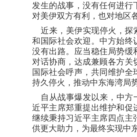
发生的战事，没有任何进行
对美伊双方有利，也对地区
近来，美伊实现停火，探
和国际社会欢迎。中方始终
没有出路。应当稳住局势缓
对话协商，达成兼顾各方关
国际社会呼声，共同维护全
持久停火，推动中东海湾局
自从战事爆发以来，中方
近平主席郑重提出维护和促
继续秉持习近平主席四点主
供更大助力，为最终实现中