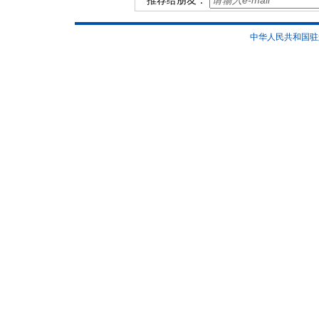
推荐给朋友：
中华人民共和国驻