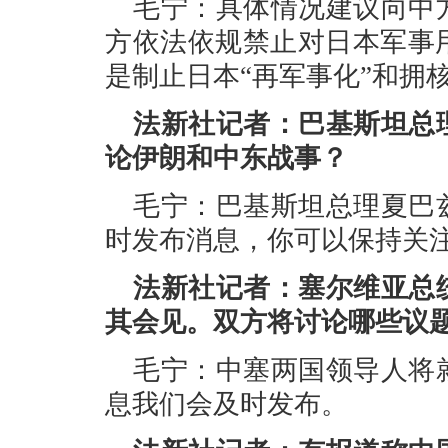
毛宁：具体情况建议向中
方依法依规禁止对日本军事
是制止日本“再军事化”和拥
法新社记者：巴基斯坦总
论伊朗和中东战事？
毛宁：巴基斯坦总理夏巴
时发布消息，你可以保持关
法新社记者：塞尔维亚总
其会见。双方将讨论哪些议
毛宁：中塞两国领导人将
息我们会及时发布。