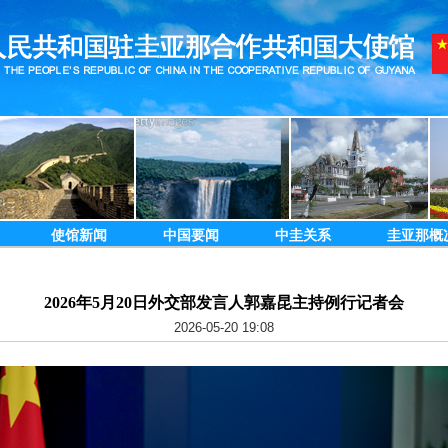
使馆新闻
中国要闻
中圭关系
圭亚那概
2026年5月20日外交部发言人郭嘉昆主持例行记者会
2026-05-20 19:08