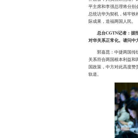
平主席和李强总理将分别
总统访华为契机，铸牢铁
际成果，造福两国人民。
总台CGTN记者：
对华关系正常化。请问中
郭嘉昆：中捷两国传
关系符合两国根本利益和
国政策，中方对此高度赞
轨道。