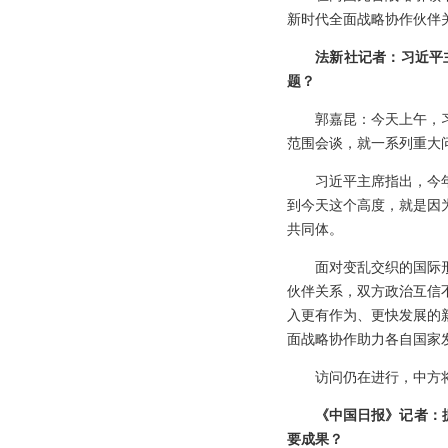
新时代全面战略协作伙伴
法新社记者：习近平
题？
郭嘉昆：今天上午，
范围会谈，就一系列重大
习近平主席指出，今
到今天这个高度，就是因
共同体。
面对变乱交织的国际
伙伴关系，双方政治互信
入更有作为、更快发展的
面战略协作助力各自国家
访问仍在进行，中方
《中国日报》记者：据
要成果？