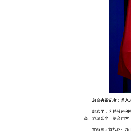
总台央视记者：普京
郭嘉昆：为持续便利中
商、旅游观光、探亲访友
在两国元首战略引领