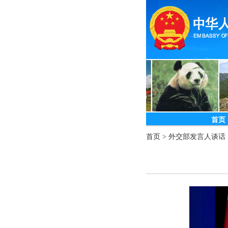
首页
首页
>
外交部发言人谈话