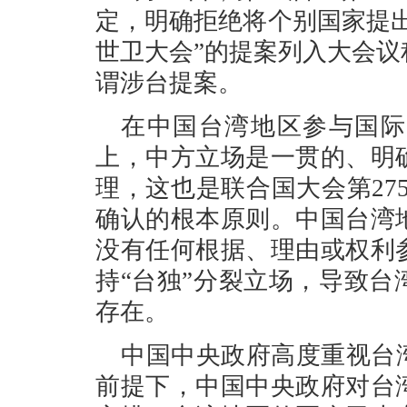
定，明确拒绝将个别国家提
世卫大会”的提案列入大会议
谓涉台提案。
在中国台湾地区参与国际
上，中方立场是一贯的、明
理，这也是联合国大会第275
确认的根本原则。中国台湾
没有任何根据、理由或权利
持“台独”分裂立场，导致
存在。
中国中央政府高度重视台
前提下，中国中央政府对台