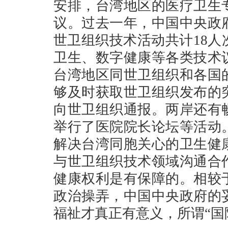
安排，台湾地区的医疗卫生
议。过去一年，中国中央政
世卫组织技术活动共计18
卫生、数字健康等各类技术
台湾地区同世卫组织和各国
够及时获取世卫组织发布的
向世卫组织通报。两岸还有
举行了医院院长论坛等活动
解决台湾同胞关心的卫生健
与世卫组织技术领域沟通合
健康权利是有保障的。相较
政治操弄，中国中央政府的
福祉才真正有意义，所谓“国