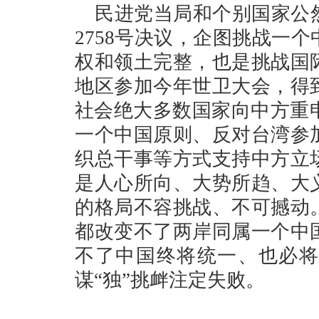
民进党当局和个别国家公
2758号决议，企图挑战一
权和领土完整，也是挑战国
地区参加今年世卫大会，得
社会绝大多数国家向中方重申
一个中国原则、反对台湾参
织总干事等方式支持中方立
是人心所向、大势所趋、大
的格局不容挑战、不可撼动
都改变不了两岸同属一个中
不了中国终将统一、也必将
谋“独”挑衅注定失败。