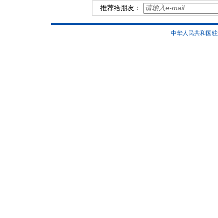
推荐给朋友：
中华人民共和国驻