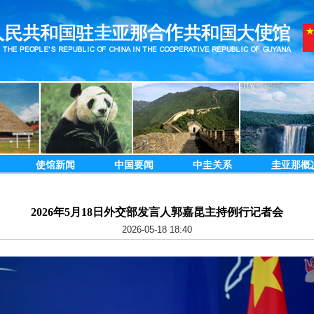
使馆新闻
中国要闻
中圭关系
圭亚那概
2026年5月18日外交部发言人郭嘉昆主持例行记者会
2026-05-18 18:40