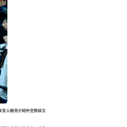
发言人能否介绍外交部设立