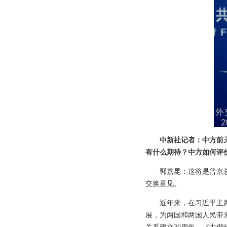
中新社记者：中方前
有什么期待？中方如何评
郭嘉昆：这将是普京
交换意见。
近年来，在习近平主
展，为两国和两国人民带