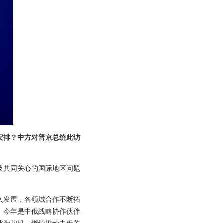
安排？中方对普京总统此访
及共同关心的国际地区问题
入发展，各领域合作不断拓
。今年是中俄战略协作伙伴