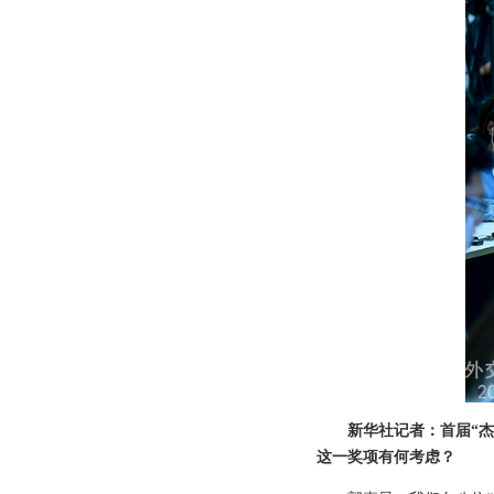
新华社记者：首届“
这一奖项有何考虑？