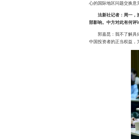
心的国际地区问题交换意
法新社记者：周一，
部影响。中方对此有何评
郭嘉昆：我不了解具
中国投资者的正当权益，