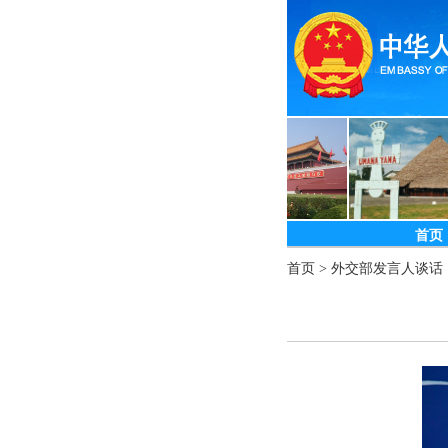
首页
首页
>
外交部发言人谈话