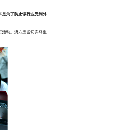
举是为了防止该行业受到外
资活动。澳方应当切实尊重