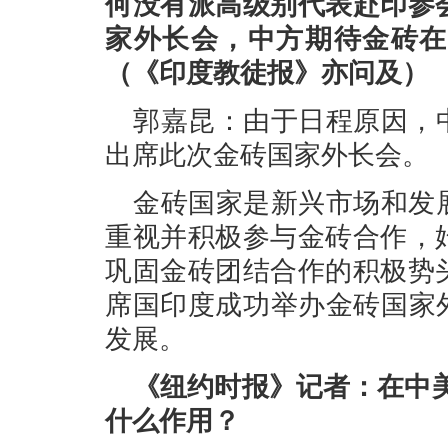
何没有派高级别代表赴印参
家外长会，中方期待金砖在
（《印度教徒报》亦问及）
郭嘉昆：由于日程原因，
出席此次金砖国家外长会。
金砖国家是新兴市场和发
重视并积极参与金砖合作，
巩固金砖团结合作的积极势
席国印度成功举办金砖国家
发展。
《纽约时报》记者：在中
什么作用？