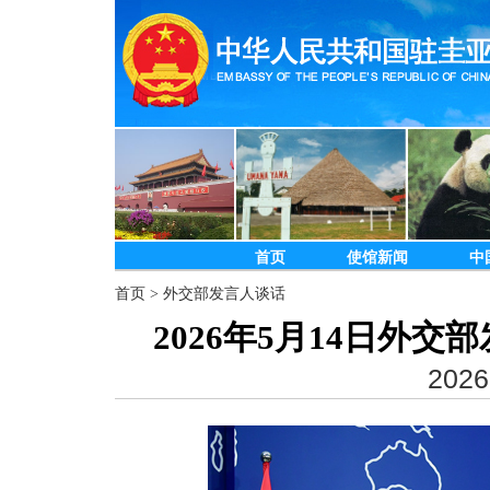
首页
使馆新闻
中
首页
>
外交部发言人谈话
2026年5月14日外
2026