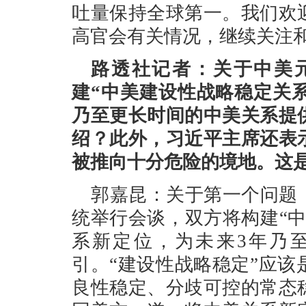
吐量保持全球第一。我们欢
高官会有关情况，继续关注和支
路透社记者：关于中美
建“中美建设性战略稳定关
乃至更长时间的中美关系提
绍？此外，习近平主席还表
被推向十分危险的境地。这
郭嘉昆：关于第一个问题
统举行会谈，双方将构建“
系新定位，为未来3年乃
引。“建设性战略稳定”应
良性稳定、分歧可控的常态