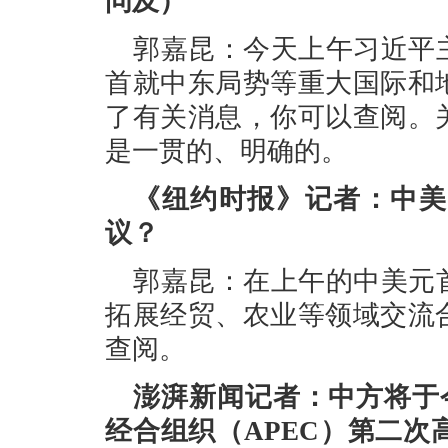
问及）
郭嘉昆：今天上午习近平
首就中东局势等重大国际和
了有关消息，你可以查阅。
是一贯的、明确的。
《纽约时报》记者：中美
议？
郭嘉昆：在上午的中美元
拓展经贸、农业等领域交流
查阅。
澎湃新闻记者：中方将于今
经合组织（APEC）第二