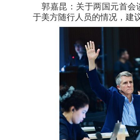
郭嘉昆：关于两国元首会
于美方随行人员的情况，建