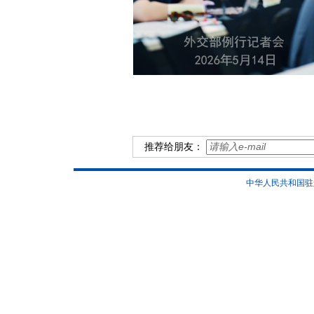
推荐给朋友：
中华人民共和国驻