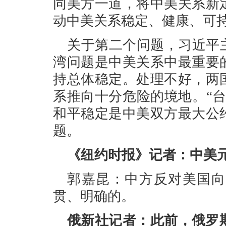
同美方一道，将中美关系新
动中美关系稳定、健康、可
关于第二个问题，习近平
湾问题是中美关系中最重要
持总体稳定。处理不好，两
系推向十分危险的境地。“
和平稳定是中美双方最大公
题。
《纽约时报》记者：中美
郭嘉昆：中方反对美国向
贯、明确的。
俄新社记者：此前，俄罗