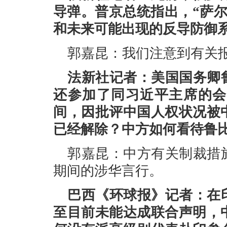
导弹。普京总统指出，“萨
和未来可能出现的反导防御
郭嘉昆：我们注意到有关
法新社记者：美国国务卿
还参加了同习近平主席的会
间，因批评中国人权状况被
已经解除？中方如何看待鲁
郭嘉昆：中方有关制裁措
期间的涉华言行。
巴西《环球报》记者：在
至目前未能达成联合声明，