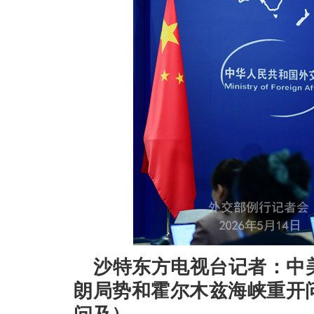
沙特东方电视台记者：中
朗局势和霍尔木兹海峡重开