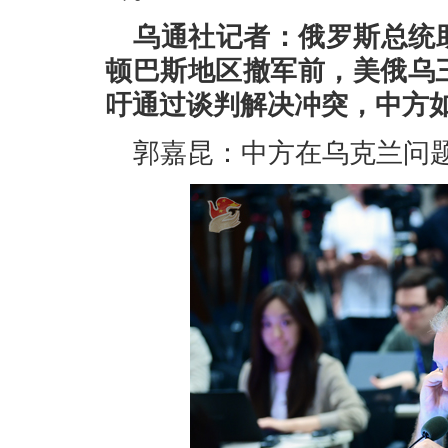
乌通社记者：俄罗斯总统
顿巴斯地区撤军前，美俄乌
吁通过谈判解决冲突，中方
郭嘉昆：中方在乌克兰问