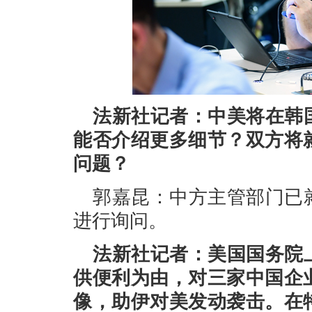
法新社记者：中美将在韩
能否介绍更多细节？双方将
问题？
郭嘉昆：中方主管部门已
进行询问。
法新社记者：美国国务院
供便利为由，对三家中国企
像，助伊对美发动袭击。在