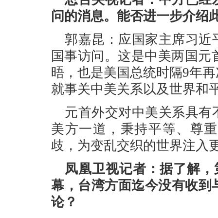
问的消息。能否进一步介绍
郭嘉昆：应国家主席习近
国事访问。这是中美两国元
晤，也是美国总统时隔9年
就事关中美关系以及世界和
元首外交对中美关系具有
美方一道，秉持平等、尊重
歧，为变乱交织的世界注入
凤凰卫视记者：据了解，第
幕，台湾方面迄今没有收到
论？