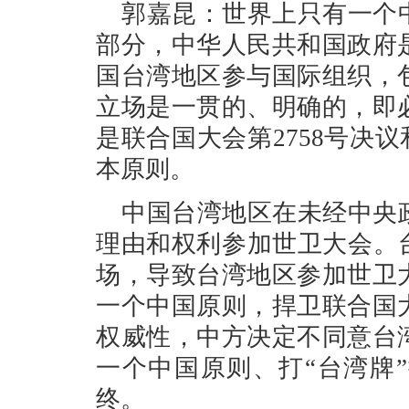
郭嘉昆：世界上只有一个
部分，中华人民共和国政府
国台湾地区参与国际组织，
立场是一贯的、明确的，即
是联合国大会第2758号决议
本原则。
中国台湾地区在未经中央
理由和权利参加世卫大会。
场，导致台湾地区参加世卫
一个中国原则，捍卫联合国
权威性，中方决定不同意台
一个中国原则、打“台湾牌
终。