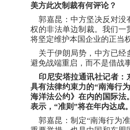
美方此次制裁有何评论？
郭嘉昆：中方坚决反对没
权的非法单边制裁。我们一
将坚定维护本国企业的正当
关于伊朗局势，中方已经
避免战端重启，而不是借战
印尼安塔拉通讯社记者：
具有法律约束力的“南海行
海洋法公约》在内的国际法
表示，“准则”将在年内达成
郭嘉昆：制定“南海行为