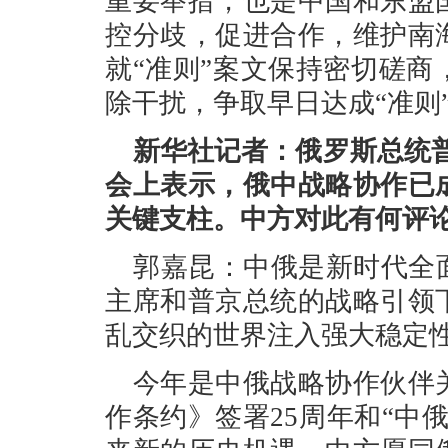
重要举措，也是中国和东盟
控分歧，促进合作，维护南
就“准则”案文保持密切磋
除干扰，争取早日达成“准则
新华社记者：俄罗斯总统普
会上表示，俄中战略协作已
关键支柱。中方对此有何评
郭嘉昆：中俄是新时代全
主席和普京总统的战略引领
乱交织的世界注入强大稳定
今年是中俄战略协作伙伴
作条约》签署25周年和“中