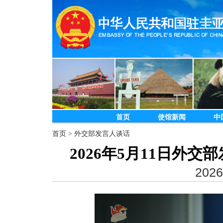
首页
使馆新闻
中
首页
>
外交部发言人谈话
2026年5月11日外
2026