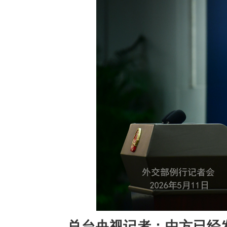
总台央视记者：中方已经