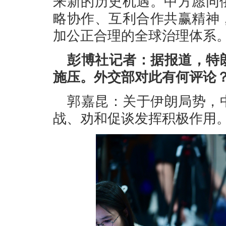
来新的历史机遇。中方愿同
略协作、互利合作共赢精神
加公正合理的全球治理体系
彭博社记者：据报道，特
施压。外交部对此有何评论
郭嘉昆：关于伊朗局势，
战、劝和促谈发挥积极作用