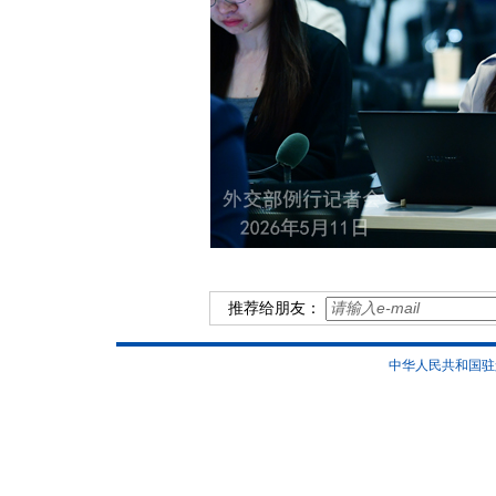
推荐给朋友：
中华人民共和国驻