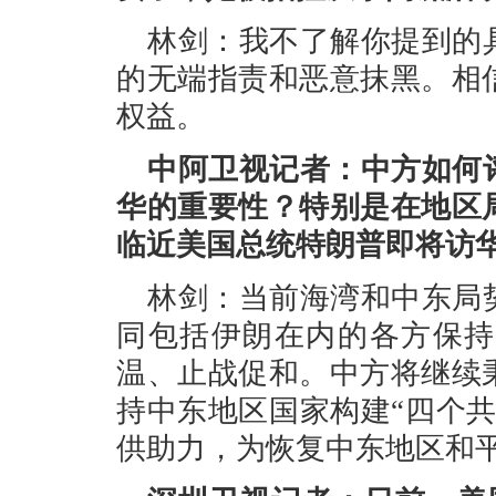
林剑：我不了解你提到的
的无端指责和恶意抹黑。相
权益。
中阿卫视记者：中方如何
华的重要性？特别是在地区
临近美国总统特朗普即将访
林剑：当前海湾和中东局
同包括伊朗在内的各方保持
温、止战促和。中方将继续
持中东地区国家构建“四个
供助力，为恢复中东地区和