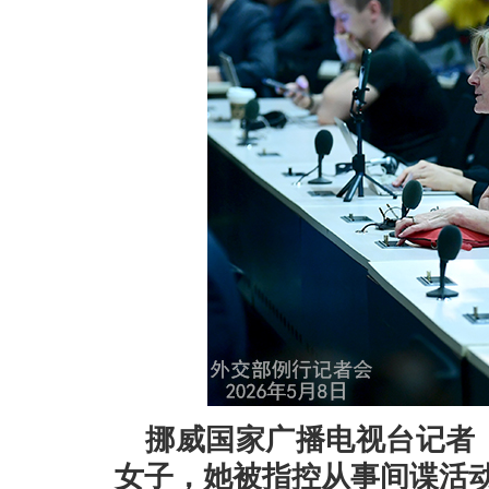
挪威国家广播电视台记者
女子，她被指控从事间谍活