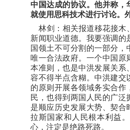
中国达成的协议。他并称，
就使用思科技术进行讨论。
林剑：相关报道移花接木
新闻职业道德。我要强调的
国领土不可分割的一部分，
唯一合法政府。一个中国原
本准则，也是中洪发展关系
容不得半点含糊。中洪建交
的原则开展各领域务实合作
民，也得到两国人民的广泛
是顺应历史发展大势、契合
拉斯国家和人民根本利益。
心，注定是绝路死路。