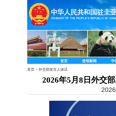
首页
使馆新闻
中
首页
>
外交部发言人谈话
2026年5月8日外
2026