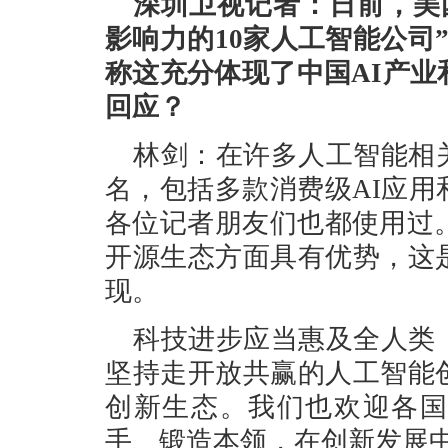
深圳卫视记者：日前，美国
影响力的10家人工智能公司
称这充分体现了中国AI产
回应？
林剑：在许多人工智能相
名，包括多款消费级AI应
各位记者朋友们也都使用过
开源生态方面具有优势，这
现。
科技进步应当惠及全人类
坚持走开放共赢的人工智能
创新生态。我们也欢迎各国
手、锻造本领，在创新发展