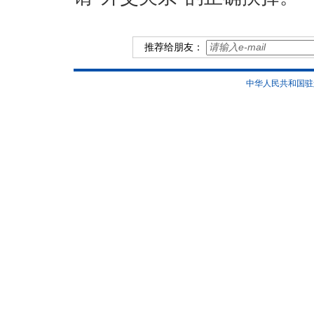
推荐给朋友：
中华人民共和国驻