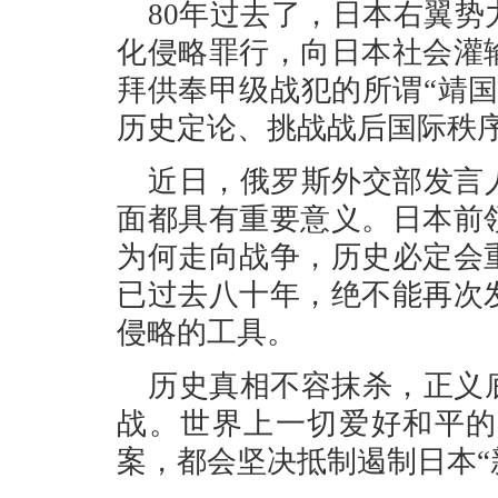
80年过去了，日本右翼
化侵略罪行，向日本社会灌
拜供奉甲级战犯的所谓“靖
历史定论、挑战战后国际秩
近日，俄罗斯外交部发言
面都具有重要意义。日本前
为何走向战争，历史必定会
已过去八十年，绝不能再次
侵略的工具。
历史真相不容抹杀，正义
战。世界上一切爱好和平的
案，都会坚决抵制遏制日本“