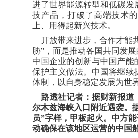
进了世界能源转型和低碳发
技产品，打破了高端技术的
上、用得起新兴技术。
开放带来进步，合作才能
胁”，而是推动各国共同发
中国企业的创新与中国产能
保护主义做法。中国将继续
体制，以自身稳定发展为世
路透社记者：据财新报道
尔木兹海峡入口附近遇袭。
员”字样，甲板起火。中方
动确保在该地区运营的中国