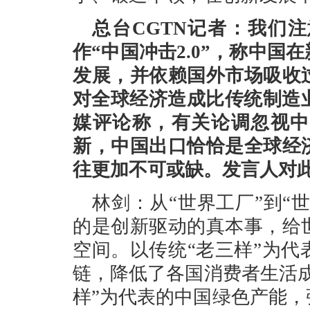
总台CGTN记者：我们
作“中国冲击2.0”，称中
发展，并依赖国外市场吸收
对全球经济造成比传统制造
媒评论称，有关论调忽视中
新，中国出口恰恰是全球经
往更加不可或缺。发言人对
林剑：从“世界工厂”到“
的是创新驱动的真本事，给
空间。以传统“老三样”为
链，降低了各国消费者生活
样”为代表的中国绿色产能