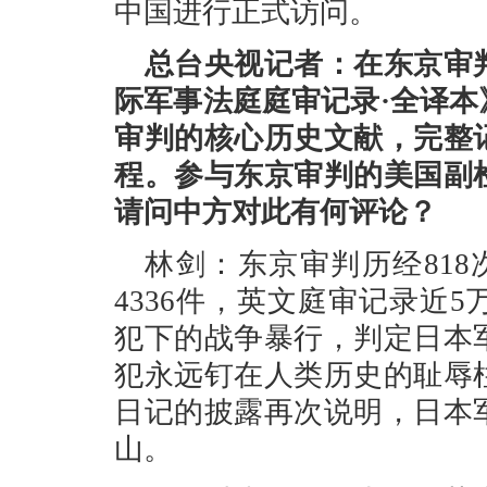
中国进行正式访问。
总台央视记者：在东京审
际军事法庭庭审记录·全译
审判的核心历史文献，完整
程。参与东京审判的美国副
请问中方对此有何评论？
林剑：东京审判历经818
4336件，英文庭审记录近
犯下的战争暴行，判定日本
犯永远钉在人类历史的耻辱
日记的披露再次说明，日本
山。