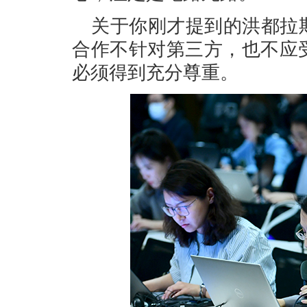
关于你刚才提到的洪都拉
合作不针对第三方，也不应
必须得到充分尊重。