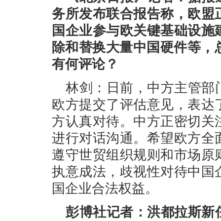
务所发布联合报告称，欧盟
国企业参与欧关键基础设施
除和替换大量中国硬件等，总
有何评论？
林剑：日前，中方主管部
欧方提交了评估意见，表达
方认真对待。中方正密切关
进行对话沟通。希望欧方全
遵守世贸组织规则和市场原
执意成法，歧视性对待中国
国企业合法权益。
彭博社记者：洪都拉斯新