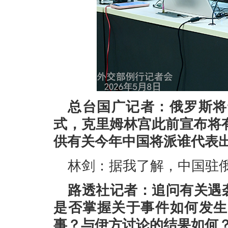
总台国广记者：俄罗斯将
式，克里姆林宫此前宣布将
供有关今年中国将派谁代表
林剑：据我了解，中国驻
路透社记者：追问有关遇
是否掌握关于事件如何发生
事？与伊方讨论的结果如何