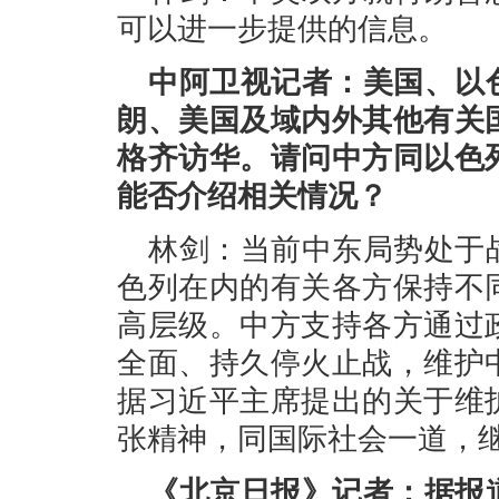
可以进一步提供的信息。
中阿卫视记者：美国、以
朗、美国及域内外其他有关
格齐访华。请问中方同以色
能否介绍相关情况？
林剑：当前中东局势处于
色列在内的有关各方保持不
高层级。中方支持各方通过
全面、持久停火止战，维护
据习近平主席提出的关于维
张精神，同国际社会一道，
《北京日报》记者：据报