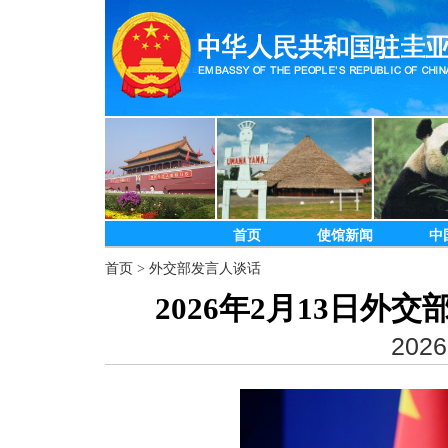
首页
使馆新闻
中
首页
>
外交部发言人谈话
2026年2月13日
2026