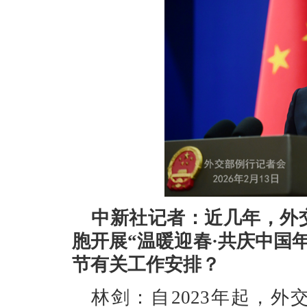
中新社记者：近几年，外
胞开展“温暖迎春·共庆中国年
节有关工作安排？
林剑：自2023年起，