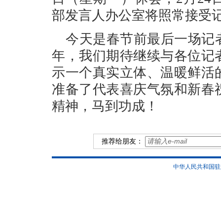
部发言人办公室将照常接受
今天是春节前最后一场记
年，我们期待继续与各位记
示一个真实立体、温暖鲜活
准备了代表喜庆气氛和新春
精神，马到功成！
推荐给朋友：
中华人民共和国驻