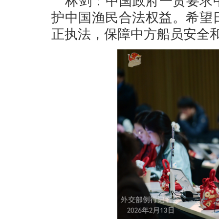
林剑：中国政府一贯要求
护中国渔民合法权益。希望
正执法，保障中方船员安全