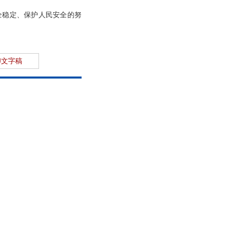
全稳定、保护人民安全的努
印文字稿