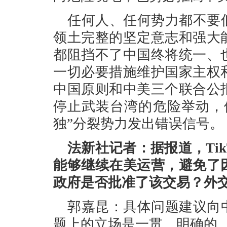
任何人、任何势力都不要
领土完整的坚定意志和强大
都阻挡不了中国终将统一、
一切必要措施维护国家主权
中国原则和中美三个联合公
停止武装台湾的危险举动，
独”分裂势力发出错误信号。
法新社记者：据报道，Ti
能够继续在美运营，避免了
政府是否批准了该交易？外
郭嘉昆：具体问题建议向中
题上的立场是一贯、明确的