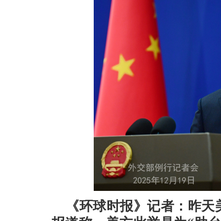
《环球时报》记者：昨天