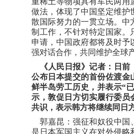
重稀土等物项具有军民两用
做法，体现了中国坚定维护
散国际努力的一贯立场。中
制工作，不针对特定国家。
申请，中国政府都将及时予
强对话合作，共同维护全球
《人民日报》记者：日前
公布日本提交的首份佐渡金
鲜半岛劳工历史，并表示“
示，敦促日方切实履行委员
共识，表示韩方将继续同日
郭嘉昆：强征和奴役中国
是日本军国主义在对外侵略