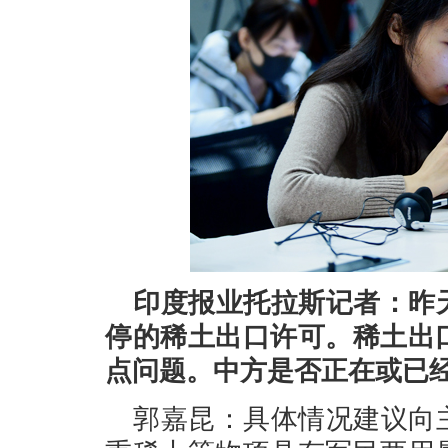
印度报业托拉斯记者：昨
停的稀土出口许可。稀土出
点问题。中方是否正在或已
郭嘉昆：具体情况建议向