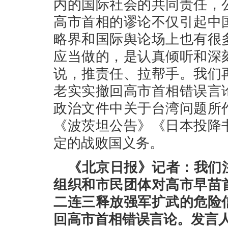
内的国际社会的共同责任，
高市首相的谬论不仅引起中
略界和国际舆论场上也有很
应当做的，是认真倾听和深
说，推责任、拉帮手。我们
老实实撤回高市首相错误言
政治文件中关于台湾问题所
《波茨坦公告》《日本投降
定的战败国义务。
《北京日报》记者：我们
组织和市民团体对高市早苗
二连三释放强军扩武的危险
回高市首相错误言论。发言