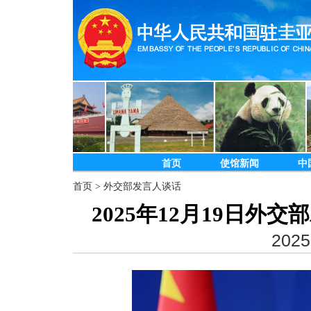
首页
使馆新闻
中
首页
>
外交部发言人谈话
2025年12月19日
2025