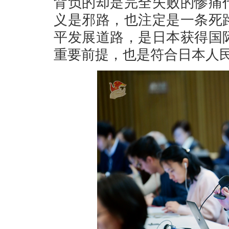
背负的却是完全失败的惨痛
义是邪路，也注定是一条死
平发展道路，是日本获得国
重要前提，也是符合日本人