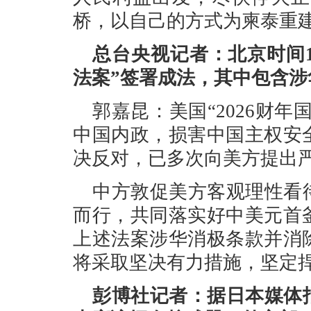
桥，以自己的方式为柬泰重
总台央视记者：北京时间12
法案”签署成法，其中包含
郭嘉昆：美国“2026财年
中国内政，损害中国主权安
决反对，已多次向美方提出
中方敦促美方客观理性看
而行，共同落实好中美元首
上述法案涉华消极条款并消
将采取坚决有力措施，坚定
彭博社记者：据日本媒体