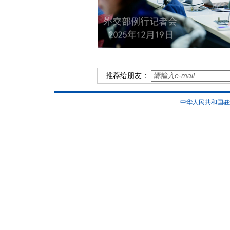
推荐给朋友：
中华人民共和国驻