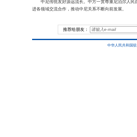
中尼传统友好源远流长。中方一贯尊重尼泊尔人民
进各领域交流合作，推动中尼关系不断向前发展。
推荐给朋友：
中华人民共和国驻