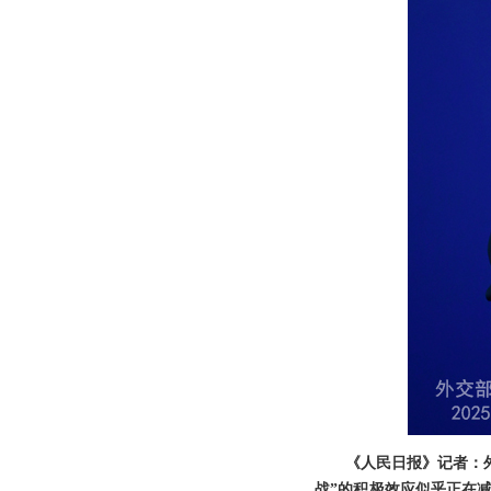
《人民日报》记者：
战”的积极效应似乎正在