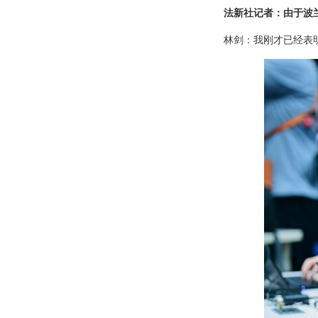
法新社记者：由于波
林剑：我刚才已经表