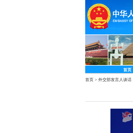
首页
首页
>
外交部发言人谈话