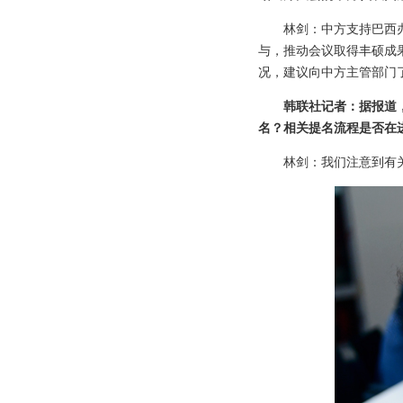
林剑：中方支持巴西办
与，推动会议取得丰硕成
况，建议向中方主管部门
韩联社记者：据报道
名？相关提名流程是否在
林剑：我们注意到有