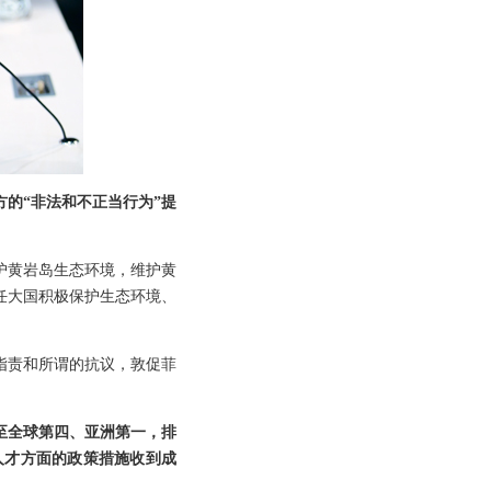
的“非法和不正当行为”提
护黄岩岛生态环境，维护黄
任大国积极保护生态环境、
指责和所谓的抗议，敦促菲
至全球第四、亚洲第一，排
人才方面的政策措施收到成