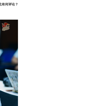
此有何评论？