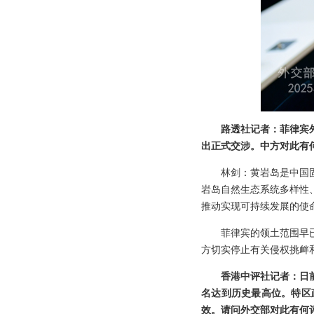
路透社记者：菲律宾
出正式交涉。中方对此有
林剑：黄岩岛是中国
岩岛自然生态系统多样性
推动实现可持续发展的使
菲律宾的领土范围早
方切实停止有关侵权挑衅
香港中评社记者：日
名达到历史最高位。特区
效。请问外交部对此有何