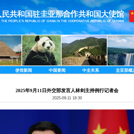
使馆新闻
中国要闻
中圭关系
圭亚那概
2025年9月11日外交部发言人林剑主持例行记者会
2025-09-11 18:30