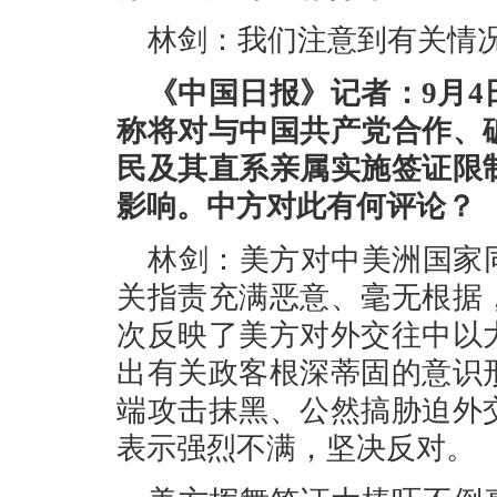
林剑：我们注意到有关情
《中国日报》记者：9月
称将对与中国共产党合作、
民及其直系亲属实施签证限
影响。中方对此有何评论？
林剑：美方对中美洲国家
关指责充满恶意、毫无根据
次反映了美方对外交往中以
出有关政客根深蒂固的意识
端攻击抹黑、公然搞胁迫外
表示强烈不满，坚决反对。