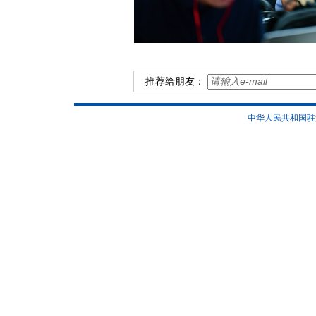
推荐给朋友：
中华人民共和国驻