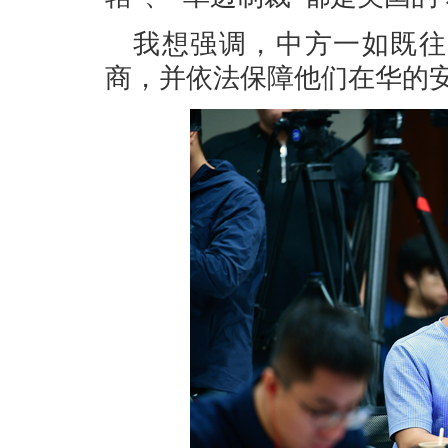
我想强调，中方一如既往
商，并依法保障他们在华的