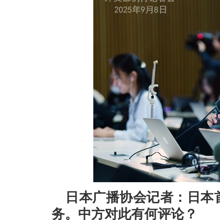
日本广播协会记者：日本
务。中方对此有何评论？