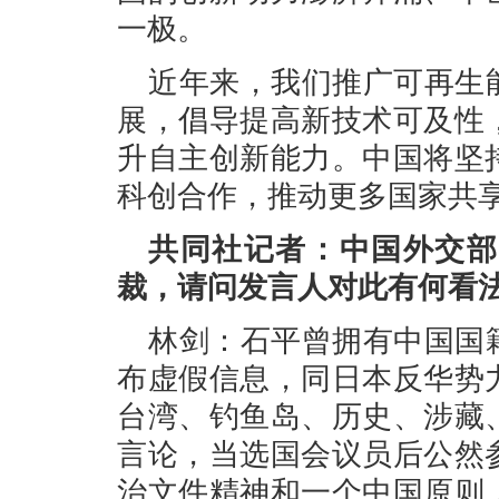
一极。
近年来，我们推广可再生
展，倡导提高新技术可及性
升自主创新能力。中国将坚
科创合作，推动更多国家共
共同社记者：中国外交部
裁，请问发言人对此有何看
林剑：石平曾拥有中国国
布虚假信息，同日本反华势
台湾、钓鱼岛、历史、涉藏
言论，当选国会议员后公然
治文件精神和一个中国原则