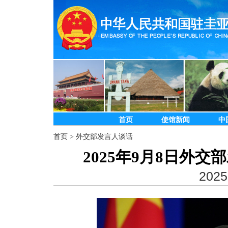
首页
使馆新闻
中
首页
>
外交部发言人谈话
2025年9月8日外
2025