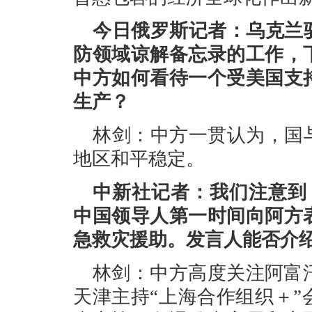
今日俄罗斯记者：乌克兰
防领域谅解备忘录的工作，
中方如何看待一个受美国支
生产？
林剑：中方一贯认为，国
地区和平稳定。
中新社记者：我们注意到
中国领导人第一时间向阿方
急救灾援助。发言人能否介
林剑：中方高度关注阿富
天津主持“上海合作组织＋