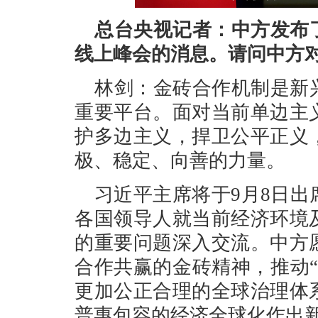
总台央视记者：中方发布
线上峰会的消息。请问中方
林剑：金砖合作机制是新
重要平台。面对当前单边主
护多边主义，捍卫公平正义
极、稳定、向善的力量。
习近平主席将于9月8日
各国领导人就当前经济环境
的重要问题深入交流。中方
合作共赢的金砖精神，推动
更加公正合理的全球治理体
普惠包容的经济全球化作出