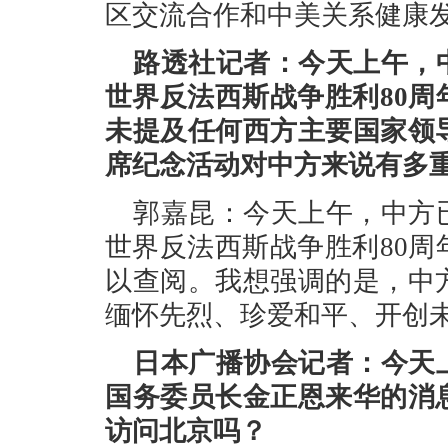
区交流合作和中美关系健康
路透社记者：今天上午，
世界反法西斯战争胜利80
未提及任何西方主要国家领
席纪念活动对中方来说有多
郭嘉昆：今天上午，中方
世界反法西斯战争胜利80
以查阅。我想强调的是，中
缅怀先烈、珍爱和平、开创
日本广播协会记者：今天
国务委员长金正恩来华的消
访问北京吗？