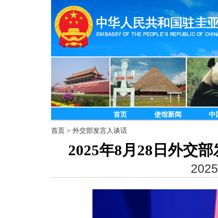
首页
使馆新闻
中
首页
>
外交部发言人谈话
2025年8月28日外
2025