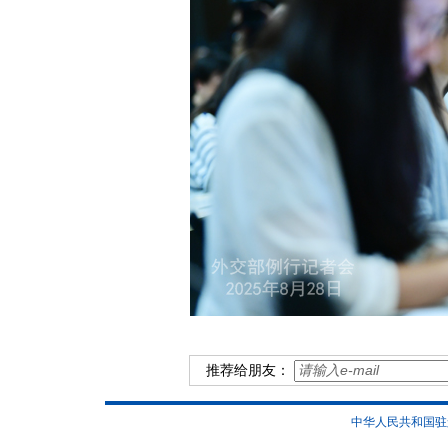
推荐给朋友：
中华人民共和国驻