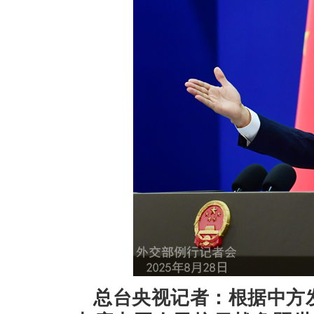
总台央视记者：根据中方