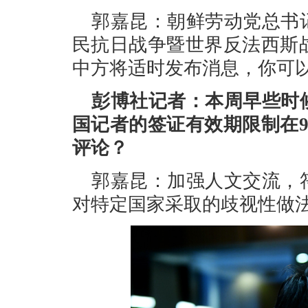
郭嘉昆：朝鲜劳动党总书
民抗日战争暨世界反法西斯
中方将适时发布消息，你可
彭博社记者：本周早些时
国记者的签证有效期限制在
评论？
郭嘉昆：加强人文交流，
对特定国家采取的歧视性做