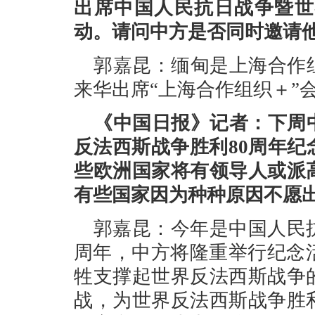
出席中国人民抗日战争暨世
动。请问中方是否同时邀请
郭嘉昆：缅甸是上海合作
来华出席“上海合作组织＋”
《中国日报》记者：下周
反法西斯战争胜利80周年
些欧洲国家将有领导人或派
有些国家因为种种原因不愿
郭嘉昆：今年是中国人民
周年，中方将隆重举行纪念
牲支撑起世界反法西斯战争
战，为世界反法西斯战争胜