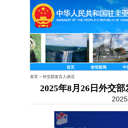
首页
使馆新闻
中
首页
>
外交部发言人谈话
2025年8月26日外
2025