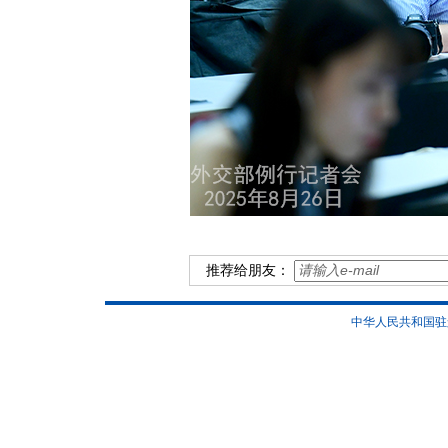
推荐给朋友：
中华人民共和国驻