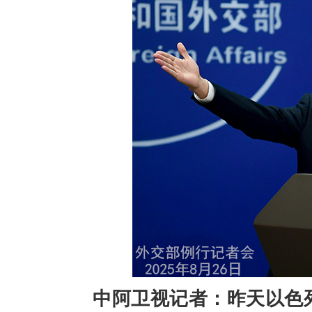
中阿卫视记者：昨天以色