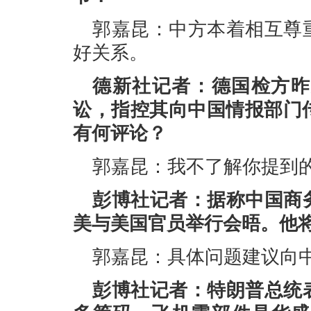
郭嘉昆：中方本着相互尊
好关系。
德新社记者：德国检方昨
讼，指控其向中国情报部门
有何评论？
郭嘉昆：我不了解你提到
彭博社记者：据称中国商
美与美国官员举行会晤。他
郭嘉昆：具体问题建议向
彭博社记者：特朗普总统