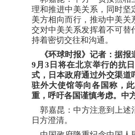
理和推进中美关系，同时坚
美方相向而行，推动中美关
交对中美关系发挥着不可替
持着密切交往和沟通。
《环球时报》记者：据报
9月3日将在北京举行的抗
式，日本政府通过外交渠道
驻外大使馆等向各国称，此
重，呼吁各国谨慎考虑。中
郭嘉昆：中方注意到上述
日方澄清。
中国政府隆重纪念中国人