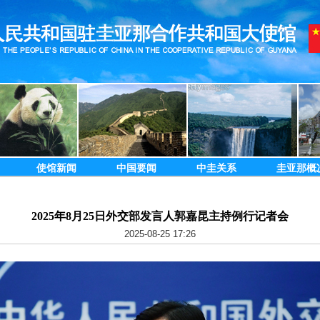
使馆新闻
中国要闻
中圭关系
圭亚那概
2025年8月25日外交部发言人郭嘉昆主持例行记者会
2025-08-25 17:26