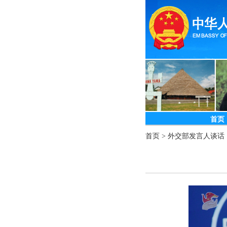
首页
首页
>
外交部发言人谈话