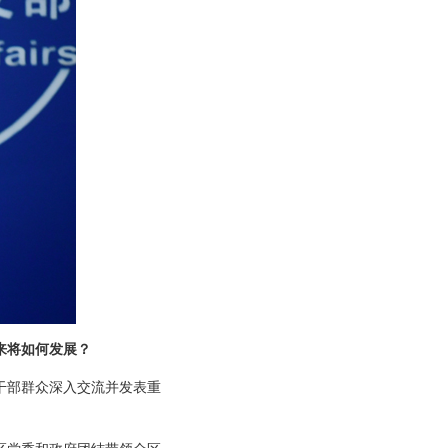
来将如何发展？
干部群众深入交流并发表重