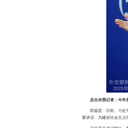
总台央视记者：今年
郭嘉昆：日前，习近
要讲话，为建设社会主义