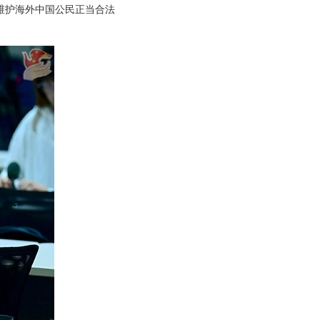
维护海外中国公民正当合法