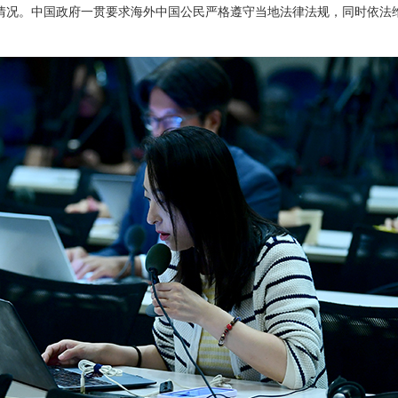
情况。中国政府一贯要求海外中国公民严格遵守当地法律法规，同时依法