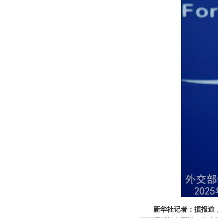
新华社记者：据报道