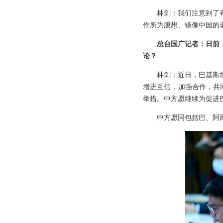
林剑：我们注意到了
作所为臆想、镜像中国的
总台国广记者：日前
论？
林剑：近日，巴基斯
增进互信，加强合作，共
举措。中方愿继续为促进
中方愿同包括巴、阿