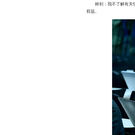
林剑：我不了解有关
权益。