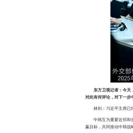
东方卫视记者：今天
对此有何评论，对下一步
林剑：习近平主席已
中韩互为重要近邻和
赢目标，共同推动中韩战