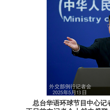
总台华语环球节目中心记