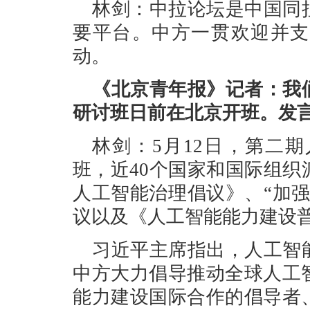
林剑：中拉论坛是中国同
要平台。中方一贯欢迎并支
动。
《北京青年报》记者：我
研讨班日前在北京开班。发
林剑：5月12日，第二
班，近40个国家和国际组
人工智能治理倡议》、“加
议以及《人工智能能力建设
习近平主席指出，人工智
中方大力倡导推动全球人工
能力建设国际合作的倡导者