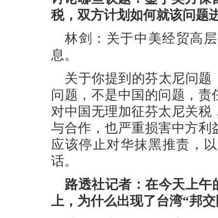
税，双方计划如何就该问题
林剑：关于中美经贸高层
息。
关于你提到的芬太尼问题
问题，不是中国的问题，责
对中国无理加征芬太尼关税
与合作，也严重损害中方利
应该停止对华抹黑推责，以
话。
路透社记者：在今天上午
上，为什么出现了台湾“邦交