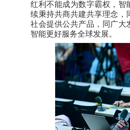
红利不能成为数字霸权，智
续秉持共商共建共享理念，
社会提供公共产品，同广大
智能更好服务全球发展。