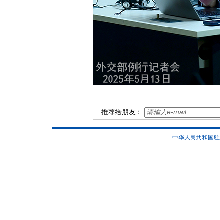
推荐给朋友：
中华人民共和国驻