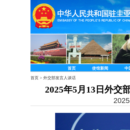
首页
使馆新闻
中
首页
>
外交部发言人谈话
2025年5月13日
2025