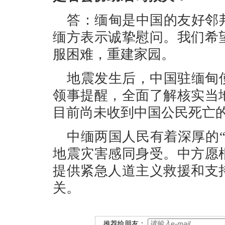
答：缅甸是中国的友好邻
缅方表示诚挚慰问。我们希
服困难，重建家园。
地震发生后，中国驻缅甸
领事提醒，全面了解核实当
目前尚未收到中国公民死亡
中缅两国人民有着深厚的
地震灾害感同身受。中方愿
提供紧急人道主义救援和支
关。
推荐给朋友：