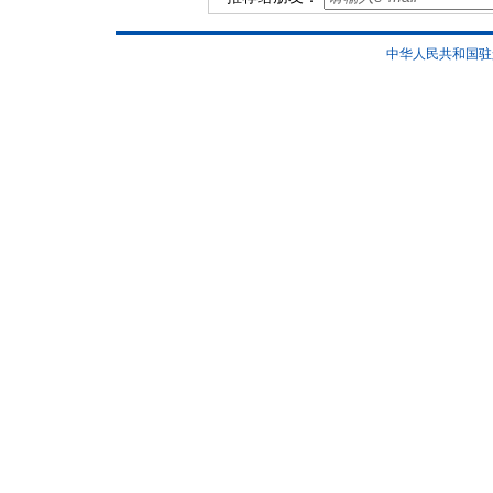
中华人民共和国驻